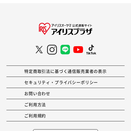
特定商取引法に基づく通信販売業者の表示
セキュリティ・プライバシーポリシー
お問い合わせ
ご利用方法
ご利用規約