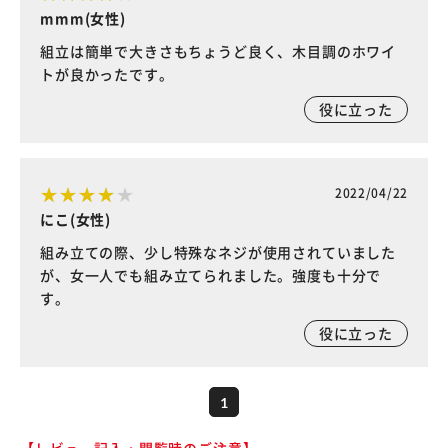
mmm(女性)
組立は簡単で大きさもちょうど良く、木目調のホワイ
トが良かったです。
役に立った
2022/04/22
にこ(女性)
組み立ての際、少し特殊なネジが使用されていました
が、女一人でも組み立てられました。強度も十分で
す。
役に立った
1