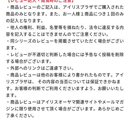
【レビュー記入・閲覧時のご注意】
・商品レビューのご記入は、アイリスプラザでご購入された
商品のみとなります。また、お一人様１商品につき１回のみ
の記入となります。
・他人の権利、利益、名誉等を損ねたり、法令に違反する内
容を記入することはできませんのでご注意ください。
・同シリーズのレビューを掲載させていただく場合がござい
ます。
・レビューが不適切と判断した場合には予告なく投稿を削除
する場合がございます。
・外部へのリンクはご遠慮下さい。
・商品レビューは他のお客様により書かれたものです。アイ
リスプラザは、 その内容の当否については保証できかねま
す。お客様の判断でご利用くださいますよう、お願いいたし
ます。
・商品レビューはアイリスオーヤマ関連サイトやメールマガ
ジンに限り使用させて頂く場合がございます。あらかじめご
了承ください。