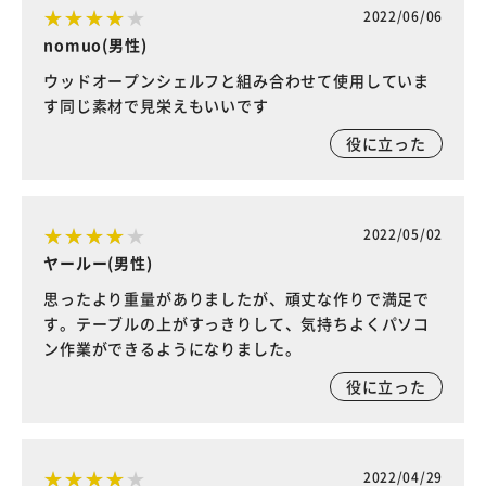
2022/06/06
nomuo(男性)
ウッドオープンシェルフと組み合わせて使用していま
す同じ素材で見栄えもいいです
役に立った
2022/05/02
ヤールー(男性)
思ったより重量がありましたが、頑丈な作りで満足で
す。テーブルの上がすっきりして、気持ちよくパソコ
ン作業ができるようになりました。
役に立った
2022/04/29