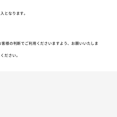
記入となります。
お客様の判断でご利用くださいますよう、お願いいたしま
承ください。