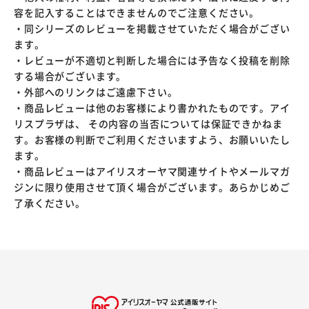
容を記入することはできませんのでご注意ください。
・同シリーズのレビューを掲載させていただく場合がござい
ます。
・レビューが不適切と判断した場合には予告なく投稿を削除
する場合がございます。
・外部へのリンクはご遠慮下さい。
・商品レビューは他のお客様により書かれたものです。アイ
リスプラザは、 その内容の当否については保証できかねま
す。お客様の判断でご利用くださいますよう、お願いいたし
ます。
・商品レビューはアイリスオーヤマ関連サイトやメールマガ
ジンに限り使用させて頂く場合がございます。あらかじめご
了承ください。