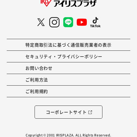
特定商取引法に基づく通信販売業者の表示
セキュリティ・プライバシーポリシー
お問い合わせ
ご利用方法
ご利用規約
コーポレートサイト
Copyright © 2001 IRISPLAZA. ALL Rights Reserved.