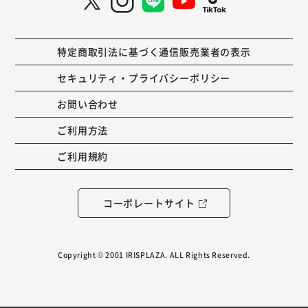
特定商取引法に基づく通信販売業者の表示
セキュリティ・プライバシーポリシー
お問い合わせ
ご利用方法
ご利用規約
コーポレートサイト
Copyright © 2001 IRISPLAZA. ALL Rights Reserved.