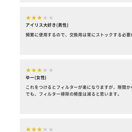
アイリス大好き(男性)
頻繁に使用するので、交換用は常にストックする必要
ゆー(女性)
これをつけるとフィルターが楽になりますが、隙間か
でも、フィルター掃除の頻度は減ると思います。