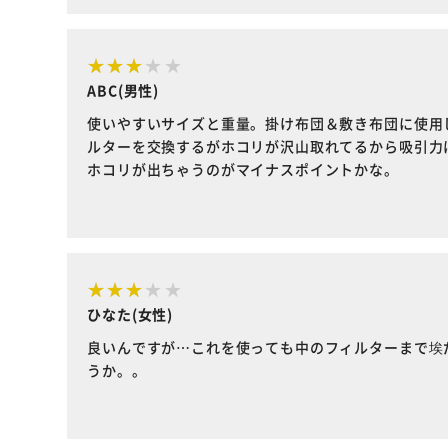
ABC(男性)
使いやすいサイズと重量。掛け布団＆敷き布団に使用
ルターを交換するがホコリが沢山取れてるから吸引力
ホコリが出ちゃうのがマイナスポイントかな。
ひなた(女性)
良いんですが…これを使っても中のフィルターまで埃
うか。。