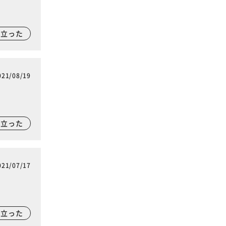
に立った
021/08/19
に立った
021/07/17
に立った