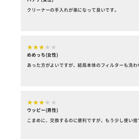
クリーナーの手入れが楽になって良いです。
めめっち(女性)
あった方がよいですが、結局本体のフィルターも洗わ
ウッピー(男性)
こまめに、交換するのに便利ですが、もう少し使い捨