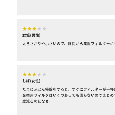
鯉城(男性)
大きさがやや小さいので、隙間から集塵フィルターに
しば(女性)
たまにふとん掃除をすると、すぐにフィルターが一杯
交換用フィルタはいくつあっても困らないのでまとめ
度減るのになぁ…