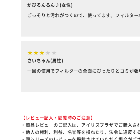
かびるんるん♪(女性)
ごっそりと汚れがつくので、使ってます。フィルター
さいちゃん(男性)
一回の使用でフィルターの全面にぴったりとゴミが張
【レビュー記入・閲覧時のご注意】
・商品レビューのご記入は、アイリスプラザでご購入さ
・他人の権利、利益、名誉等を損ねたり、法令に違反す
・同シリーズのレビューを掲載させていただく場合がご