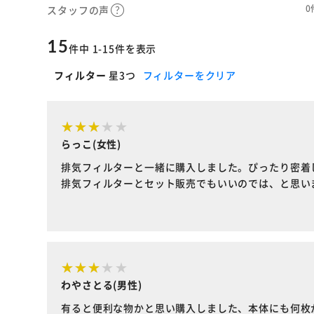
0
スタッフの声
15
件中 1-15件を表示
フィルター
星3つ
フィルターをクリア
らっこ(女性)
排気フィルターと一緒に購入しました。ぴったり密着
排気フィルターとセット販売でもいいのでは、と思い
わやさとる(男性)
有ると便利な物かと思い購入しました、本体にも何枚