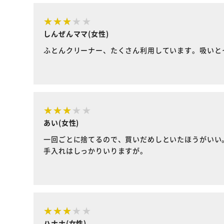
しんぜんママ(女性)
ふとんクリーナー、たくさん利用しています。吸いと
あい(女性)
一回ごとに捨てるので、買いだめしといたほうがいい
手入れはしっかりいりますが。
ハナナ(女性)