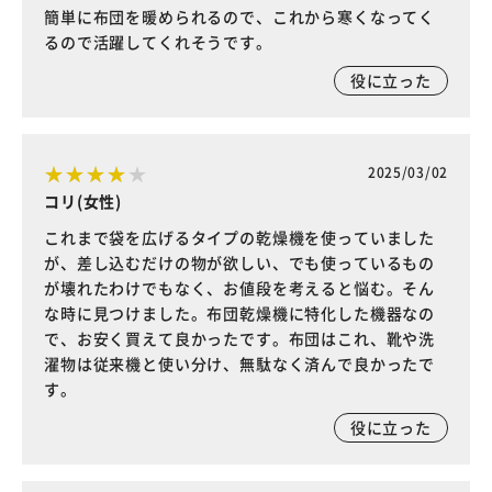
簡単に布団を暖められるので、これから寒くなってく
るので活躍してくれそうです。
役に立った
2025/03/02
コリ(女性)
これまで袋を広げるタイプの乾燥機を使っていました
が、差し込むだけの物が欲しい、でも使っているもの
が壊れたわけでもなく、お値段を考えると悩む。そん
な時に見つけました。布団乾燥機に特化した機器なの
で、お安く買えて良かったです。布団はこれ、靴や洗
濯物は従来機と使い分け、無駄なく済んで良かったで
す。
役に立った