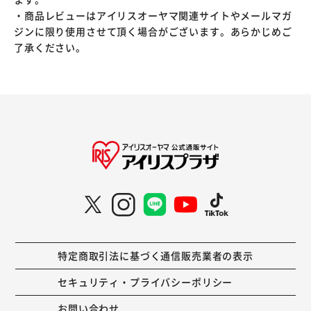
・商品レビューはアイリスオーヤマ関連サイトやメールマガ
ジンに限り使用させて頂く場合がございます。あらかじめご
了承ください。
特定商取引法に基づく通信販売業者の表示
セキュリティ・プライバシーポリシー
お問い合わせ