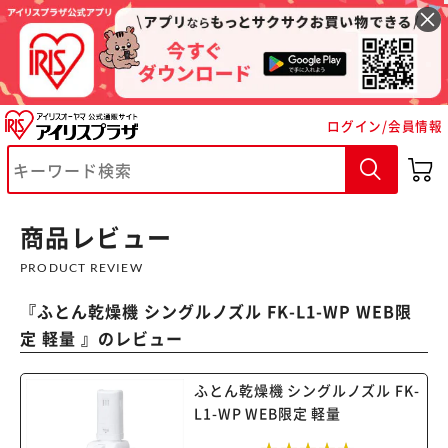
ログイン/会員情報
商品レビュー
PRODUCT REVIEW
『
ふとん乾燥機 シングルノズル FK-L1-WP WEB限
定 軽量
』のレビュー
※ご確認ください
ふとん乾燥機 シングルノズル FK-
カートに入れる
購入手続きへ
L1-WP WEB限定 軽量