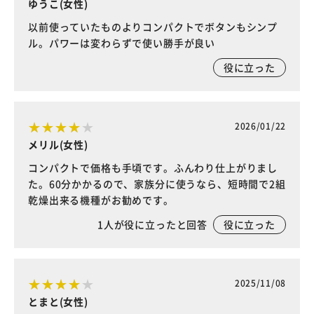
ゆうこ(女性)
以前使っていたものよりコンパクトでボタンもシンプ
ル。パワーは変わらずで使い勝手が良い
役に立った
2026/01/22
メリル(女性)
コンパクトで価格も手頃です。ふんわり仕上がりまし
た。60分かかるので、家族分に使うなら、短時間で2組
乾燥出来る機種がお勧めです。
1
人が役に立ったと回答
役に立った
2025/11/08
とまと(女性)