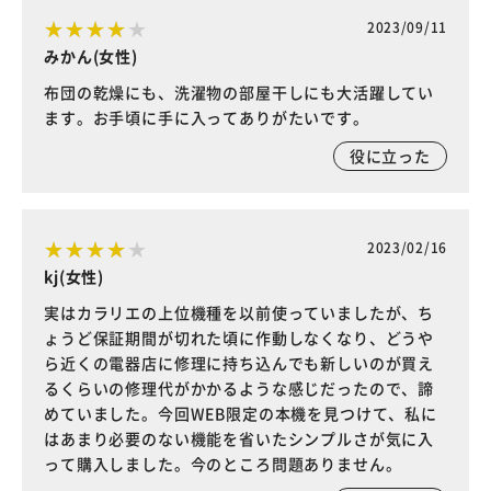
2023/09/11
みかん(女性)
布団の乾燥にも、洗濯物の部屋干しにも大活躍してい
ます。お手頃に手に入ってありがたいです。
役に立った
2023/02/16
kj(女性)
実はカラリエの上位機種を以前使っていましたが、ち
ょうど保証期間が切れた頃に作動しなくなり、どうや
ら近くの電器店に修理に持ち込んでも新しいのが買え
るくらいの修理代がかかるような感じだったので、諦
めていました。今回WEB限定の本機を見つけて、私に
はあまり必要のない機能を省いたシンプルさが気に入
って購入しました。今のところ問題ありません。