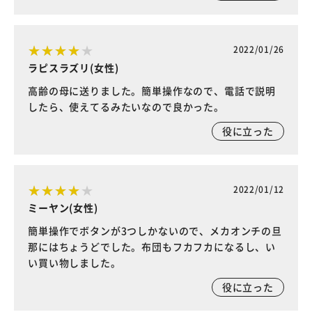
2022/01/26
ラピスラズリ(女性)
高齢の母に送りました。簡単操作なので、電話で説明
したら、使えてるみたいなので良かった。
役に立った
2022/01/12
ミーヤン(女性)
簡単操作でボタンが3つしかないので、メカオンチの旦
那にはちょうどでした。布団もフカフカになるし、い
い買い物しました。
役に立った