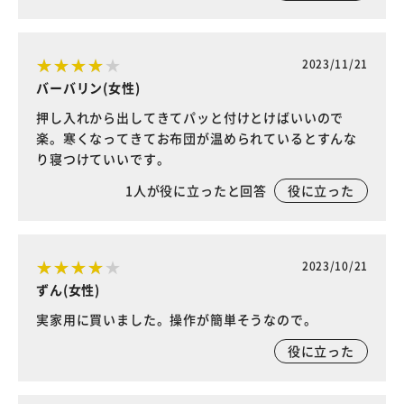
2023/11/21
バーバリン(女性)
押し入れから出してきてパッと付けとけばいいので
楽。寒くなってきてお布団が温められているとすんな
り寝つけていいです。
1
人が役に立ったと回答
役に立った
2023/10/21
ずん(女性)
実家用に買いました。操作が簡単そうなので。
役に立った