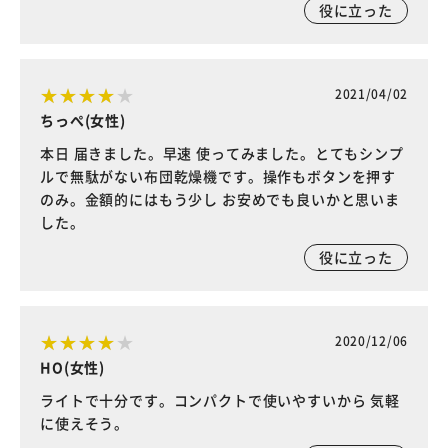
役に立った
2021/04/02
ちっぺ(女性)
本日 届きました。早速 使ってみました。とてもシンプ
ルで無駄がない布団乾燥機です。操作もボタンを押す
のみ。金額的にはもう少し お安めでも良いかと思いま
した。
役に立った
2020/12/06
HO(女性)
ライトで十分です。コンパクトで使いやすいから 気軽
に使えそう。