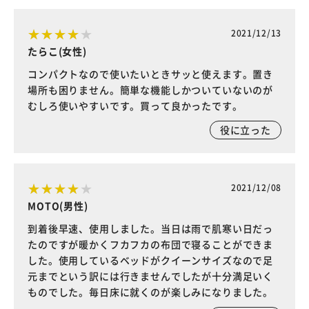
2021/12/13
たらこ(女性)
コンパクトなので使いたいときサッと使えます。置き
場所も困りません。簡単な機能しかついていないのが
むしろ使いやすいです。買って良かったです。
役に立った
2021/12/08
MOTO(男性)
到着後早速、使用しました。当日は雨で肌寒い日だっ
たのですが暖かくフカフカの布団で寝ることができま
した。使用しているベッドがクイーンサイズなので足
元までという訳には行きませんでしたが十分満足いく
ものでした。毎日床に就くのが楽しみになりました。