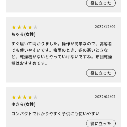
役に立った
2022/12/09
ちゃろ(女性)
すぐ届いて助かりました。操作が簡単なので、高齢者
でも使いやすいです。梅雨のとき、冬の寒いときな
ど、乾燥機がないとやっていけないですね。布団乾燥
機はおすすめです。
役に立った
2022/04/02
ゆきら(女性)
コンパクトでわかりやすく子供にも使いやすい
役に立った