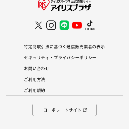
特定商取引法に基づく通信販売業者の表示
セキュリティ・プライバシーポリシー
お問い合わせ
ご利用方法
ご利用規約
コーポレートサイト