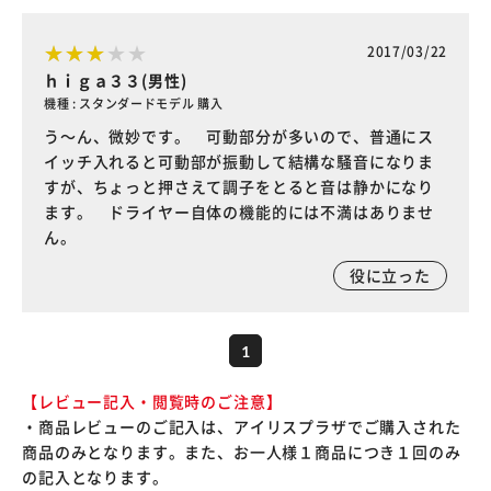
2017/03/22
ｈｉｇａ３３(男性)
機種 : スタンダードモデル 購入
う～ん、微妙です。 可動部分が多いので、普通にス
イッチ入れると可動部が振動して結構な騒音になりま
すが、ちょっと押さえて調子をとると音は静かになり
ます。 ドライヤー自体の機能的には不満はありませ
ん。
役に立った
1
【レビュー記入・閲覧時のご注意】
・商品レビューのご記入は、アイリスプラザでご購入された
商品のみとなります。また、お一人様１商品につき１回のみ
の記入となります。