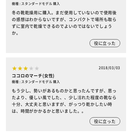
機種 : スタンダードモデル 購入
冬の靴乾燥用に購入。まだ使用していないので使用後
の感想はわからないですが、コンパクトで場所も取ら
ずに室内で乾燥できるのでよいのではないでしょう
か。
役に立った
2018/03/03
ココロのマーチ(女性)
機種 : スタンダードモデル 購入
もう少し、勢いがあるものかと思ったんですが、思っ
たより、優しい風でした、、少し濡れた程度の靴なら
十分、大丈夫と思いますが、がっつり乾かしたい時
は、時間がかかるかと思いました。。
役に立った