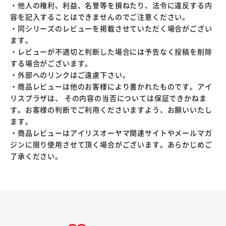
・他人の権利、利益、名誉等を損ねたり、法令に違反する内
容を記入することはできませんのでご注意ください。
・同シリーズのレビューを掲載させていただく場合がござい
ます。
・レビューが不適切と判断した場合には予告なく投稿を削除
する場合がございます。
・外部へのリンクはご遠慮下さい。
・商品レビューは他のお客様により書かれたものです。アイ
リスプラザは、 その内容の当否については保証できかねま
す。お客様の判断でご利用くださいますよう、お願いいたし
ます。
・商品レビューはアイリスオーヤマ関連サイトやメールマガ
ジンに限り使用させて頂く場合がございます。あらかじめご
了承ください。