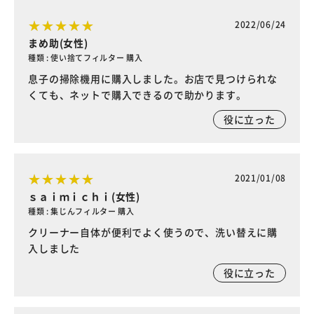
2022/06/24
まめ助(女性)
種類 : 使い捨てフィルター 購入
息子の掃除機用に購入しました。お店で見つけられな
くても、ネットで購入できるので助かります。
役に立った
2021/01/08
ｓａｉｍｉｃｈｉ(女性)
種類 : 集じんフィルター 購入
クリーナー自体が便利でよく使うので、洗い替えに購
入しました
役に立った