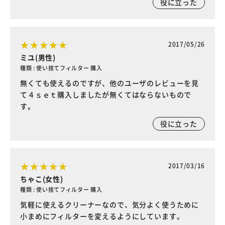
役に立った
2017/05/26
ミユ(男性)
種類 : 使い捨てフィルター 購入
無くても使えるのですが、他のユーザのレビューを見
て４ｓｅｔ購入しましたが無くてはならないもので
す。
役に立った
2017/03/16
ちゃこ(女性)
種類 : 使い捨てフィルター 購入
気軽に使えるクリーナーなので、気分よく使うために
小まめにフィルターを変えるようにしています。