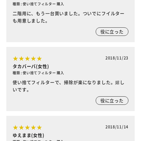
種類 : 使い捨てフィルター 購入
二階用に、もう一台買いました。ついでにフイルター
も用意しました。
役に立った
2018/11/23
タカバーバ(女性)
種類 : 使い捨てフィルター 購入
使い捨てフィルターで、掃除が楽になりました。嬉し
いです。
役に立った
2018/11/14
ゆえまま(女性)