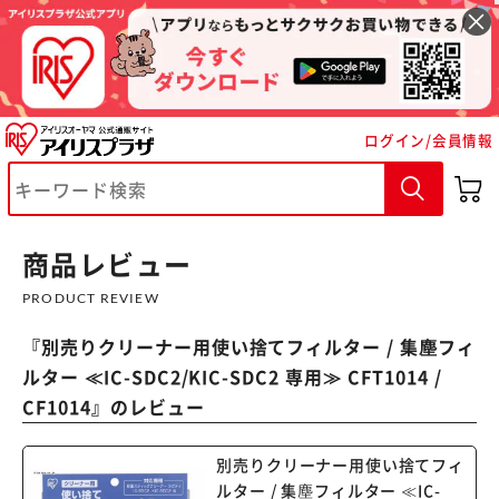
ログイン/会員情報
商品レビュー
PRODUCT REVIEW
『
別売りクリーナー用使い捨てフィルター / 集塵フィ
ルター ≪IC-SDC2/KIC-SDC2 専用≫ CFT1014 /
CF1014
』のレビュー
別売りクリーナー用使い捨てフィ
ルター / 集塵フィルター ≪IC-