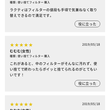
種類 : 使い捨てフィルター 購入
ラクティはフィルターの値段も手頃で気兼ねなく取り
替えできるので満足です。
役に立った
2019/05/18
むむむ(女性)
種類 : 使い捨てフィルター 購入
これがあると、中のフィルターがそんなに汚れず、使
い捨てで終わったらポイッと捨てられるのがとてもい
いです！
役に立った
2019/05/18