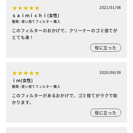
2021/01/06
ｓａｉｍｉｃｈｉ(女性)
種類 : 使い捨てフィルター 購入
このフィルターのおかげで、クリーナーのゴミ捨てが
とても楽！
役に立った
2020/08/09
ｉｍ(女性)
種類 : 使い捨てフィルター 購入
このフィルターがあるおかげで、ゴミ捨てがラクで助
かります。
役に立った