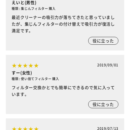
えいと(男性)
種類 : 集じんフィルター 購入
最近クリーナーの吸引力が落ちてきたと思っていまし
たが、集じんフィルターの付け替えで吸引力が復活し
満足です。
役に立った
2019/09/01
すー(女性)
種類 : 使い捨てフィルター 購入
フィルター交換かとでも簡単にできるので気に入って
います。
役に立った
2019/07/13