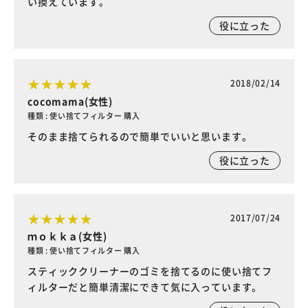
い換えています。
役に立った
2018/02/14
cocomama(女性)
種類 : 使い捨てフィルター 購入
そのまま捨てられるので簡単でいいと思います。
役に立った
2017/07/24
ｍｏｋｋａ(女性)
種類 : 使い捨てフィルター 購入
スティッククリーナーのゴミを捨てるのに使い捨てフ
ィルターだと簡単清潔にできて気に入っています。