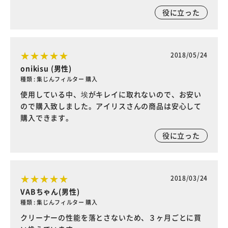
役に立った
2018/05/24
onikisu (男性)
種類 : 集じんフィルター 購入
使用している中、埃がキレイに取れないので、お安い
ので購入致しました。アイリスさんの商品は安心して
購入できます。
役に立った
2018/03/24
VABちゃん(男性)
種類 : 集じんフィルター 購入
クリーナーの性能を落とさないため、３ヶ月ごとに買