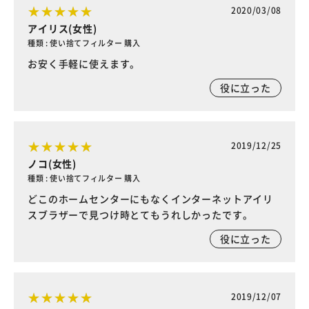
2020/03/08
アイリス(女性)
種類 : 使い捨てフィルター 購入
お安く手軽に使えます。
役に立った
2019/12/25
ノコ(女性)
種類 : 使い捨てフィルター 購入
どこのホームセンターにもなくインターネットアイリ
スブラザーで見つけ時とてもうれしかったです。
役に立った
2019/12/07