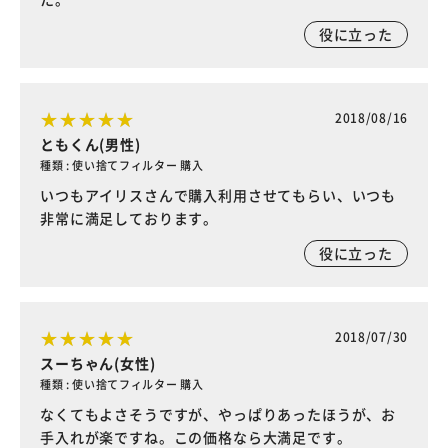
役に立った
2018/08/16
ともくん(男性)
種類 : 使い捨てフィルター 購入
いつもアイリスさんで購入利用させてもらい、いつも
非常に満足しております。
役に立った
2018/07/30
スーちゃん(女性)
種類 : 使い捨てフィルター 購入
なくてもよさそうですが、やっぱりあったほうが、お
手入れが楽ですね。この価格なら大満足です。