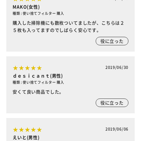
MAKO(女性)
種類 : 使い捨てフィルター 購入
購入した掃除機にも数枚ついてましたが、こちらは２
５枚も入ってますのでしばらく安心です。
役に立った
2019/06/30
ｄｅｓｉｃａｎｔ(男性)
種類 : 使い捨てフィルター 購入
安くて良い商品でした。
役に立った
2019/06/06
えいと(男性)