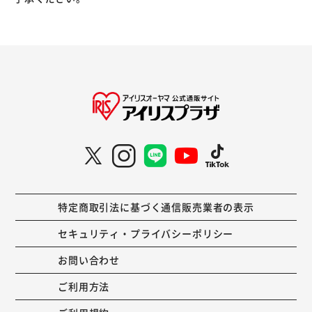
特定商取引法に基づく通信販売業者の表示
セキュリティ・プライバシーポリシー
お問い合わせ
ご利用方法