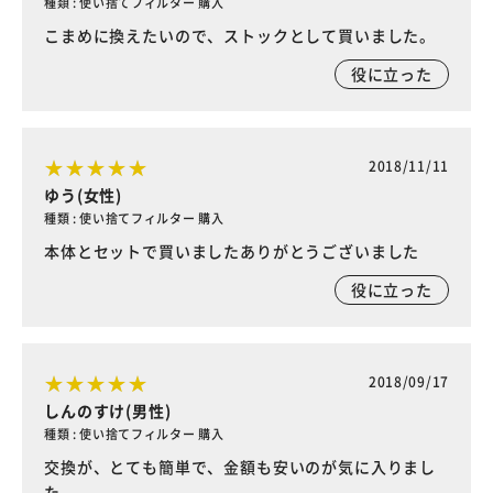
種類 : 使い捨てフィルター 購入
こまめに換えたいので、ストックとして買いました。
役に立った
2018/11/11
ゆう(女性)
種類 : 使い捨てフィルター 購入
本体とセットで買いましたありがとうございました
役に立った
2018/09/17
しんのすけ(男性)
種類 : 使い捨てフィルター 購入
交換が、とても簡単で、金額も安いのが気に入りまし
た。