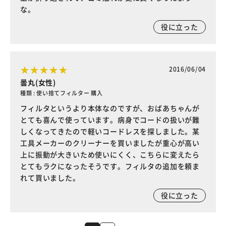
な。
役に立った
2016/06/04
曇丸(女性)
種類 : 使い捨てフィルター 購入
フィルタというより本体なのですが、おばあちゃんが
とても喜んで使っています。病身でコードの扱いが難
しくなってきたので軽いコードレスを探しました。某
工具メーカーのクリーナーを買いましたが重心が高い
上に振動が大きいため使いにくく、こちらに変えたら
とてもラクになったそうです。フィルタの追加を頼ま
れて買いました。
役に立った