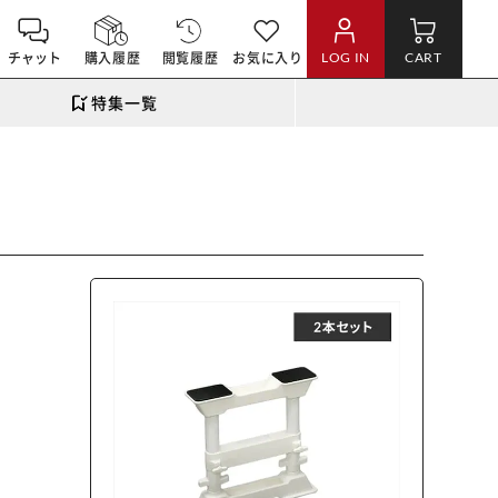
チャット
購入履歴
閲覧履歴
お気に入り
LOG IN
CART
特集一覧