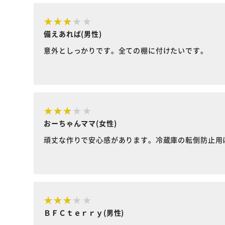
備えあれば(男性)
意外としっかりです。全ての棚に付けたいです。
おーちゃんママ(女性)
頑丈な作りで安心感があります。冷蔵庫の転倒防止用
ＢＦＣｔｅｒｒｙ(男性)