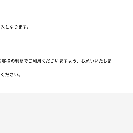
記入となります。
お客様の判断でご利用くださいますよう、お願いいたしま
承ください。