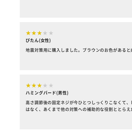
ぴたん(女性)
地震対策用に購入しました。ブラウンのお色があると
ハミングバード(男性)
高さ調節後の固定ネジが今ひとつしっくりこなくて、
はなく、あくまで他の対策への補助的な役割ととらえ