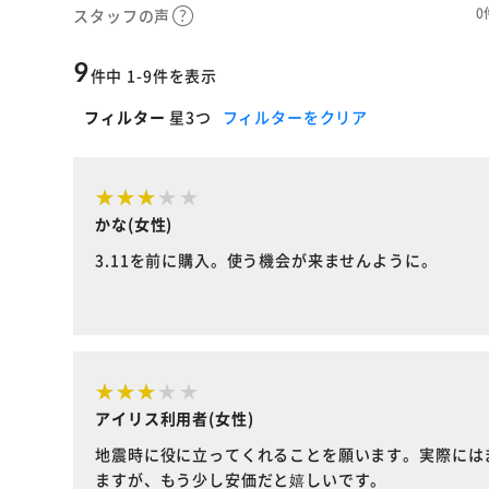
0
スタッフの声
9
件中 1-9件を表示
フィルター
星3つ
フィルターをクリア
かな(女性)
3.11を前に購入。使う機会が来ませんように。
アイリス利用者(女性)
地震時に役に立ってくれることを願います。実際には
ますが、もう少し安価だと嬉しいです。