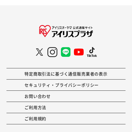
特定商取引法に基づく通信販売業者の表示
セキュリティ・プライバシーポリシー
お問い合わせ
ご利用方法
ご利用規約