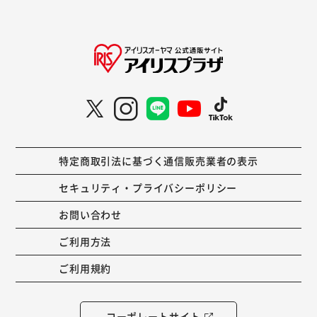
特定商取引法に基づく通信販売業者の表示
セキュリティ・プライバシーポリシー
お問い合わせ
ご利用方法
ご利用規約
コーポレートサイト