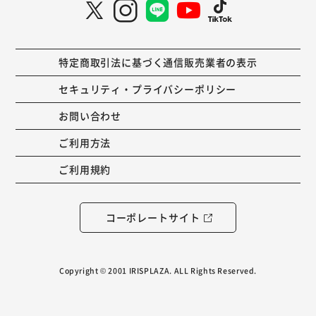
特定商取引法に基づく通信販売業者の表示
セキュリティ・プライバシーポリシー
お問い合わせ
ご利用方法
ご利用規約
コーポレートサイト
Copyright © 2001 IRISPLAZA. ALL Rights Reserved.