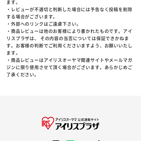
ます。
・レビューが不適切と判断した場合には予告なく投稿を削除
する場合がございます。
・外部へのリンクはご遠慮下さい。
・商品レビューは他のお客様により書かれたものです。アイ
リスプラザは、 その内容の当否については保証できかねま
す。お客様の判断でご利用くださいますよう、お願いいたし
ます。
・商品レビューはアイリスオーヤマ関連サイトやメールマガ
ジンに限り使用させて頂く場合がございます。あらかじめご
了承ください。