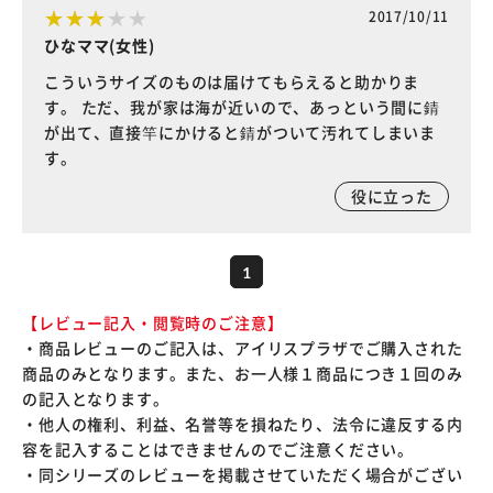
2017/10/11
ひなママ(女性)
こういうサイズのものは届けてもらえると助かりま
す。 ただ、我が家は海が近いので、あっという間に錆
が出て、直接竿にかけると錆がついて汚れてしまいま
す。
役に立った
1
【レビュー記入・閲覧時のご注意】
・商品レビューのご記入は、アイリスプラザでご購入された
商品のみとなります。また、お一人様１商品につき１回のみ
の記入となります。
・他人の権利、利益、名誉等を損ねたり、法令に違反する内
容を記入することはできませんのでご注意ください。
・同シリーズのレビューを掲載させていただく場合がござい