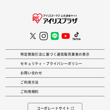
特定商取引法に基づく通信販売業者の表示
セキュリティ・プライバシーポリシー
お問い合わせ
ご利用方法
ご利用規約
コーポレートサイト