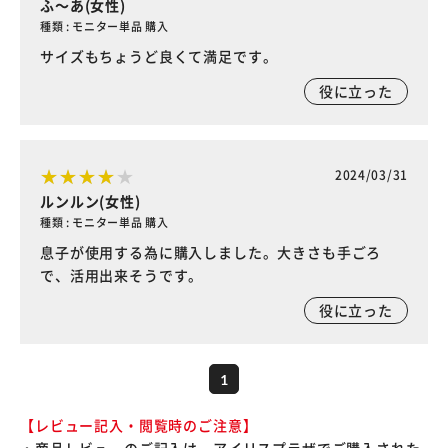
ふ～あ(女性)
種類 : モニター単品 購入
サイズもちょうど良くて満足です。
役に立った
2024/03/31
ルンルン(女性)
種類 : モニター単品 購入
息子が使用する為に購入しました。大きさも手ごろ
で、活用出来そうです。
役に立った
1
【レビュー記入・閲覧時のご注意】