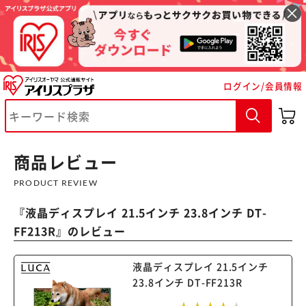
ログイン/会員情報
※ご確認ください
カートに入れる
購入手続きへ
商品レビュー
PRODUCT REVIEW
『
液晶ディスプレイ 21.5インチ 23.8インチ DT-
FF213R
』のレビュー
液晶ディスプレイ 21.5インチ
23.8インチ DT-FF213R