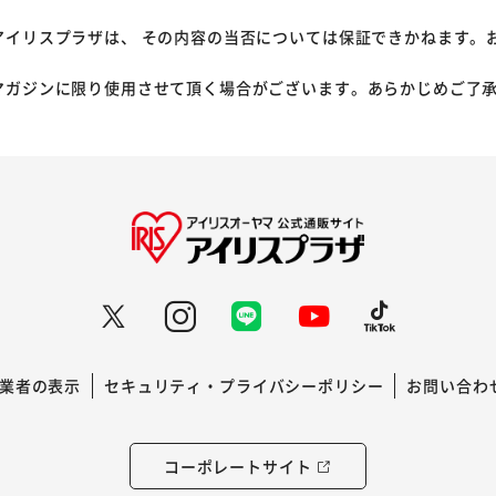
アイリスプラザは、 その内容の当否については保証できかねます。
マガジンに限り使用させて頂く場合がございます。あらかじめご了
業者の表示
セキュリティ・プライバシーポリシー
お問い合わ
コーポレートサイト