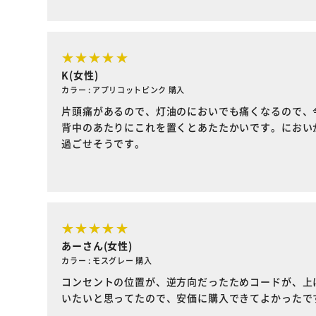
K(女性)
カラー : アプリコットピンク 購入
片頭痛があるので、灯油のにおいでも痛くなるので、
背中のあたりにこれを置くとあたたかいです。におい
過ごせそうです。
あーさん(女性)
カラー : モスグレー 購入
コンセントの位置が、逆方向だったためコードが、上
いたいと思ってたので、安価に購入できてよかったで