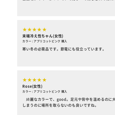
末端冷え性ちゃん(女性)
カラー : アプリコットピンク 購入
寒い冬の必需品です。節電にも役立っています。
Rose(女性)
カラー : アプリコットピンク 購入
綺麗なカラーで、good。足元や背中を温めるのに
しまうのに場所を取らないのも良いですね。