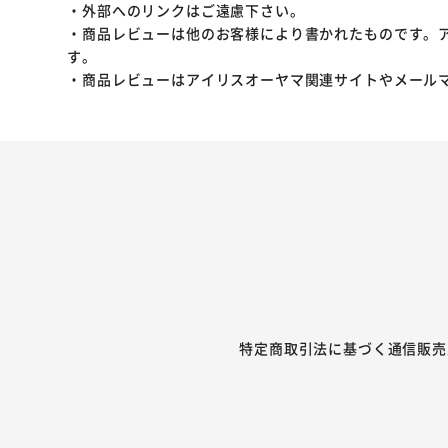
・外部へのリンクはご遠慮下さい。
・商品レビューは他のお客様により書かれたものです。
す。
・商品レビューはアイリスオーヤマ関連サイトやメール
特定商取引法に基づく通信販売