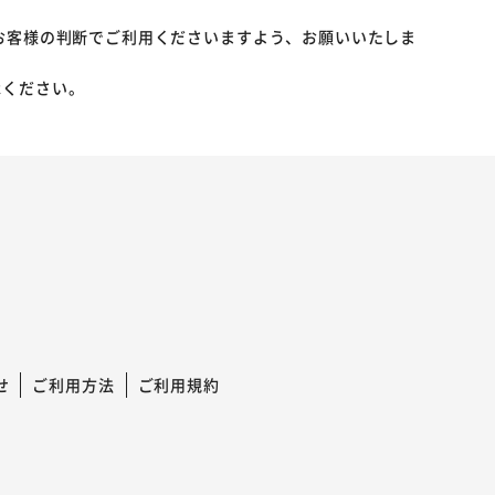
お客様の判断でご利用くださいますよう、お願いいたしま
承ください。
せ
ご利用方法
ご利用規約