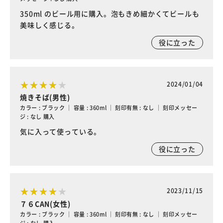
350ml のビール用に購入。泡もきめ細かくてビールも
美味しく感じる。
役に立った
2024/01/04
焼きそば(男性)
カラー : ブラック ｜ 容量 : 360ml ｜ 刻印有無 : なし ｜ 刻印メッセー
ジ : なし 購入
気に入って使っている。
役に立った
2023/11/15
７６CAN(女性)
カラー : ブラック ｜ 容量 : 360ml ｜ 刻印有無 : なし ｜ 刻印メッセー