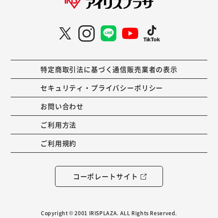
特定商取引法に基づく通信販売業者の表示
セキュリティ・プライバシーポリシー
お問い合わせ
ご利用方法
ご利用規約
コーポレートサイト
Copyright © 2001 IRISPLAZA. ALL Rights Reserved.