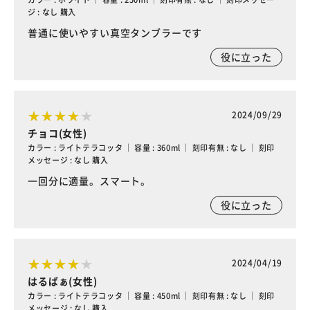
ジ : なし 購入
普通に使いやすい真空タンブラーです
役に立った
2024/09/29
チョコ(女性)
カラー : ライトテラコッタ ｜ 容量 : 360ml ｜ 刻印有無 : なし ｜ 刻印
メッセージ : なし 購入
一回分に適量。スマート。
役に立った
2024/04/19
はるばぁ(女性)
カラー : ライトテラコッタ ｜ 容量 : 450ml ｜ 刻印有無 : なし ｜ 刻印
メッセージ : なし 購入