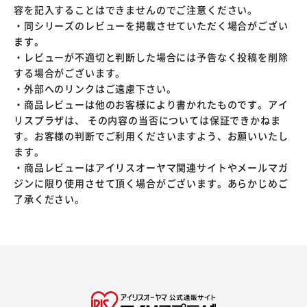
容を記入することはできませんのでご注意ください。
・同シリーズのレビューを掲載させていただく場合がござい
ます。
・レビューが不適切と判断した場合には予告なく投稿を削除
する場合がございます。
・外部へのリンクはご遠慮下さい。
・商品レビューは他のお客様により書かれたものです。アイ
リスプラザは、 その内容の当否については保証できかねま
す。お客様の判断でご利用くださいますよう、お願いいたし
ます。
・商品レビューはアイリスオーヤマ関連サイトやメールマガ
ジンに限り使用させて頂く場合がございます。あらかじめご
了承ください。