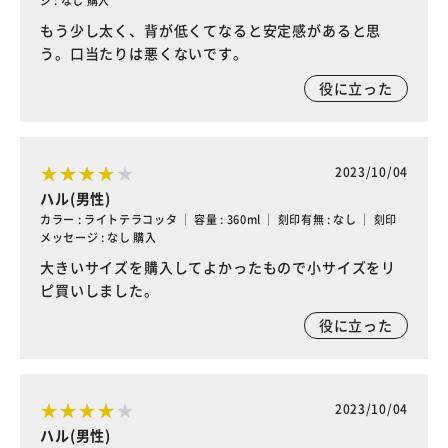
ジ : なし 購入
もう少し太く、背が低くてなると安定感があると思
う。口当たりは悪くないです。
役に立った
2023/10/04
ハル(男性)
カラー : ライトテラコッタ ｜ 容量 : 360ml ｜ 刻印有無 : なし ｜ 刻印
メッセージ : なし 購入
大きいサイズを購入してよかったもので小サイズをリ
ピ買いしました。
役に立った
2023/10/04
ハル(男性)