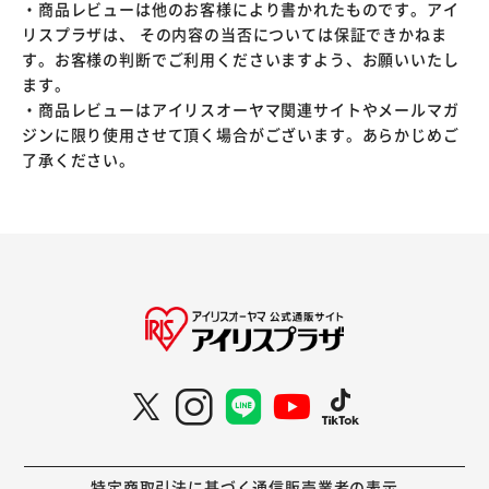
・商品レビューは他のお客様により書かれたものです。アイ
リスプラザは、 その内容の当否については保証できかねま
す。お客様の判断でご利用くださいますよう、お願いいたし
ます。
・商品レビューはアイリスオーヤマ関連サイトやメールマガ
ジンに限り使用させて頂く場合がございます。あらかじめご
了承ください。
特定商取引法に基づく通信販売業者の表示