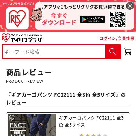
ログイン/会員情報
※ご確認ください
カートに入れる
購入手続きへ
商品レビュー
PRODUCT REVIEW
『
ギアカーゴパンツ FC22111 全3色 全5サイズ
』の
レビュー
ギアカーゴパンツ FC22111 全3
色 全5サイズ