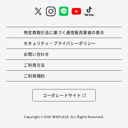
特定商取引法に基づく通信販売業者の表示
セキュリティ・プライバシーポリシー
お問い合わせ
ご利用方法
ご利用規約
コーポレートサイト
Copyright © 2001 IRISPLAZA. ALL Rights Reserved.