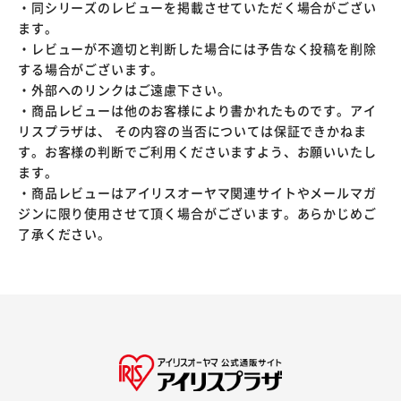
・同シリーズのレビューを掲載させていただく場合がござい
ます。
・レビューが不適切と判断した場合には予告なく投稿を削除
する場合がございます。
・外部へのリンクはご遠慮下さい。
・商品レビューは他のお客様により書かれたものです。アイ
リスプラザは、 その内容の当否については保証できかねま
す。お客様の判断でご利用くださいますよう、お願いいたし
ます。
・商品レビューはアイリスオーヤマ関連サイトやメールマガ
ジンに限り使用させて頂く場合がございます。あらかじめご
了承ください。