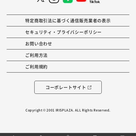
特定商取引法に基づく通信販売業者の表示
セキュリティ・プライバシーポリシー
お問い合わせ
ご利用方法
ご利用規約
コーポレートサイト
Copyright © 2001 IRISPLAZA. ALL Rights Reserved.