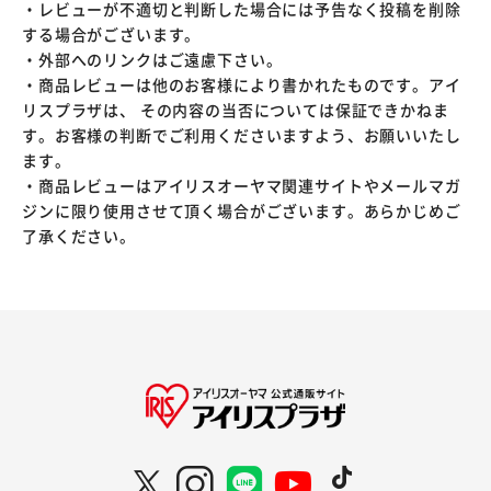
・レビューが不適切と判断した場合には予告なく投稿を削除
する場合がございます。
・外部へのリンクはご遠慮下さい。
・商品レビューは他のお客様により書かれたものです。アイ
リスプラザは、 その内容の当否については保証できかねま
す。お客様の判断でご利用くださいますよう、お願いいたし
ます。
・商品レビューはアイリスオーヤマ関連サイトやメールマガ
ジンに限り使用させて頂く場合がございます。あらかじめご
了承ください。