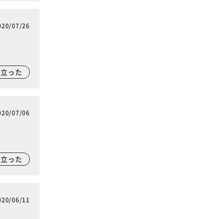
020/07/26
に立った
020/07/06
に立った
020/06/11