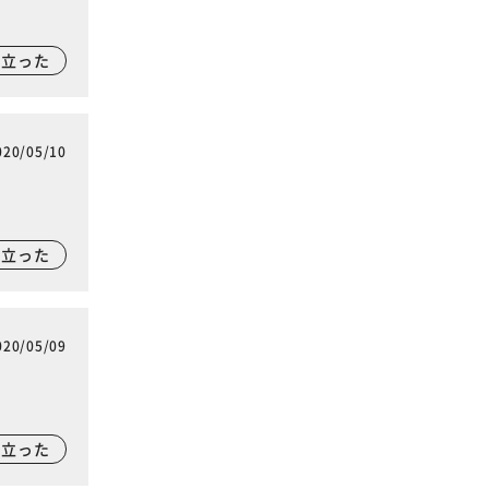
に立った
020/05/10
に立った
020/05/09
に立った