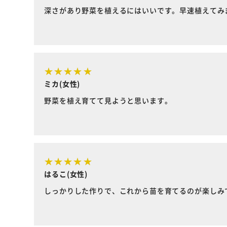
深さがあり野菜を植えるにはいいです。早速植えてみ
ミカ(女性)
野菜を植え育てて見ようと思います。
はるこ(女性)
しっかりした作りで、これから苗を育てるのが楽しみ