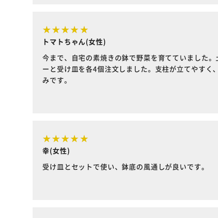
トマトちゃん(女性)
今まで、自宅の素焼きの鉢で野菜を育てていました。
ーと受け皿を各4個注文しました。支柱が立てやすく
みです。
幸(女性)
受け皿とセットで使い、鉢底の風通しが良いです。