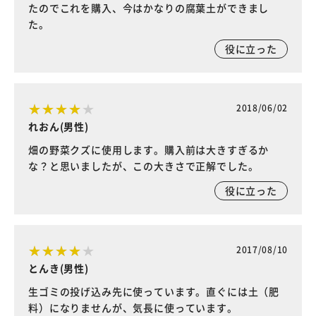
たのでこれを購入、今はかなりの腐葉土ができまし
た。
役に立った
2018/06/02
れおん(男性)
畑の野菜クズに使用します。購入前は大きすぎるか
な？と思いましたが、この大きさで正解でした。
役に立った
2017/08/10
とんき(男性)
生ゴミの投げ込み先に使っています。直ぐには土（肥
料）になりませんが、気長に使っています。