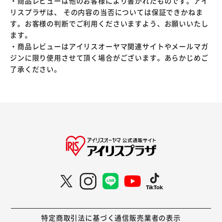
・商品レビューは他のお客様により書かれたものです。アイ
リスプラザは、 その内容の当否については保証できかねま
す。お客様の判断でご利用くださいますよう、お願いいたし
ます。
・商品レビューはアイリスオーヤマ関連サイトやメールマガ
ジンに限り使用させて頂く場合がございます。あらかじめご
了承ください。
特定商取引法に基づく通信販売業者の表示