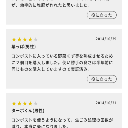
が、効率的に堆肥が作れたと思いました。
役に立った
2014/10/29
葉っぱ(男性)
コンポストに入っている野菜くず等を熟成させるため
に２個目を購入しました。使い勝手の良さは半年前に
同じものを購入していますので実証済み。
役に立った
2014/10/21
ターボくん(男性)
コンポストを使うようになって、生ごみ処理の回数が
減り、本当に楽になりました。