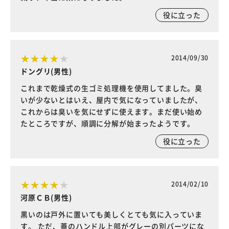
役に立った
2014/09/30
ドングリ(男性)
これまで乾燥式の生ゴミ処理機を使用してました。臭
いが少ないとはいえ、屋内で気になっていましたが、
これからは臭いを気にせずに使えます。まだ使い始め
たところですが、順調に分解が始まったようです。
役に立った
2014/02/10
河原ＣＢ(男性)
黒いのは戸外に置いても美しくとても気に入っていま
す。 ただ、蓋のハンドル上部がグレーの別パーツにな