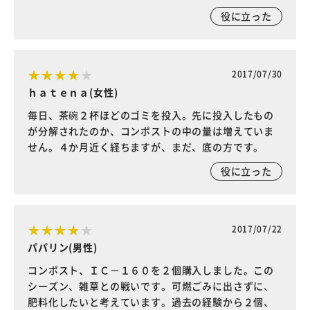
役に立った
2017/07/30
ｈａｔｅｎａ(女性)
毎日、茶碗２杯ほどのゴミを投入。先に投入したもの
が分解されたのか、コンポストの中の量は増えていま
せん。４か月近く経ちますが、まだ、底の方です。
役に立った
2017/07/22
パパリン(男性)
コンポスト、ＩＣ－１６０を２個購入しました。この
シーズン、雑草との戦いです。可燃ごみに出さずに、
肥料化したいと考えています。過去の経験から２個、