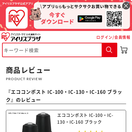
ログイン/会員情報
商品レビュー
PRODUCT REVIEW
『
エココンポスト IC-100・IC-130・IC-160 ブラッ
ク
』のレビュー
※ご確認ください
エココンポスト IC-100・IC-
130・IC-160 ブラック
カートに入れる
購入手続きへ