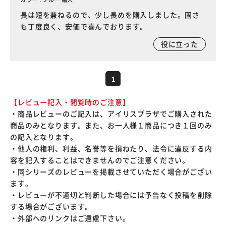
長は短を兼ねるので、少し長めを購入しました。固さ
も丁度良く、安価で喜んでおります。
役に立った
1
【レビュー記入・閲覧時のご注意】
・商品レビューのご記入は、アイリスプラザでご購入された
商品のみとなります。また、お一人様１商品につき１回のみ
の記入となります。
・他人の権利、利益、名誉等を損ねたり、法令に違反する内
容を記入することはできませんのでご注意ください。
・同シリーズのレビューを掲載させていただく場合がござい
ます。
・レビューが不適切と判断した場合には予告なく投稿を削除
する場合がございます。
・外部へのリンクはご遠慮下さい。