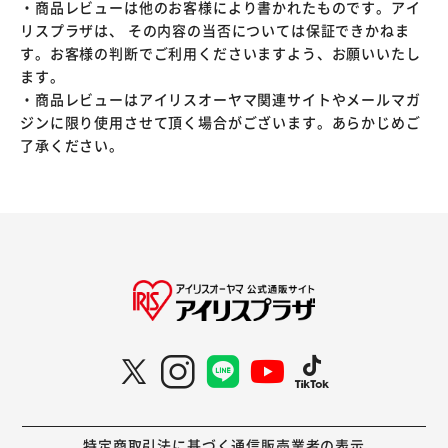
・商品レビューは他のお客様により書かれたものです。アイ
リスプラザは、 その内容の当否については保証できかねま
す。お客様の判断でご利用くださいますよう、お願いいたし
ます。
・商品レビューはアイリスオーヤマ関連サイトやメールマガ
ジンに限り使用させて頂く場合がございます。あらかじめご
了承ください。
特定商取引法に基づく通信販売業者の表示