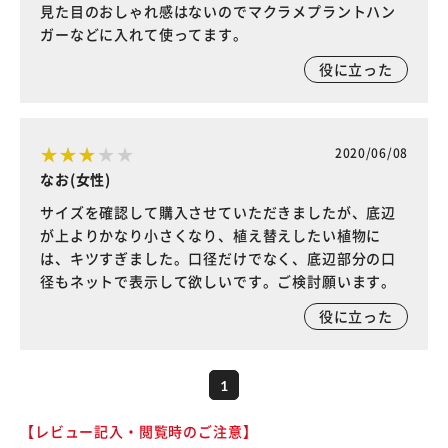
見た目のおしゃれ感はないのでマクラメプラントハン
ガーなどに入れて使ってます。
役に立った
2020/06/08
なお(女性)
サイズを確認して購入させていただきましたが、底辺
が上よりかなり小さくなり、植え替えしたい植物に
は、キツすぎました。口径だけでなく、底辺部分の口
径もネットで表示して欲しいです。ご検討願います。
役に立った
1
【レビュー記入・閲覧時のご注意】