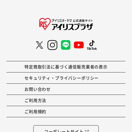
特定商取引法に基づく通信販売業者の表示
セキュリティ・プライバシーポリシー
お問い合わせ
ご利用方法
ご利用規約
コーポレートサイト