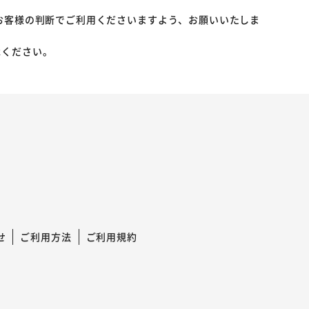
お客様の判断でご利用くださいますよう、お願いいたしま
承ください。
せ
ご利用方法
ご利用規約