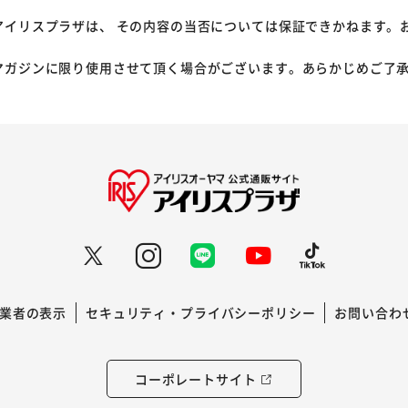
アイリスプラザは、 その内容の当否については保証できかねます。
マガジンに限り使用させて頂く場合がございます。あらかじめご了
業者の表示
セキュリティ・プライバシーポリシー
お問い合わ
コーポレートサイト