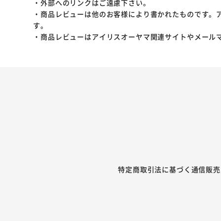
・外部へのリンクはご遠慮下さい。
・商品レビューは他のお客様により書かれたものです。
す。
・商品レビューはアイリスオーヤマ関連サイトやメール
特定商取引法に基づく通信販売