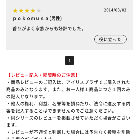
2014/03/02
ｐｏｋｏｍｕｓａ(男性)
香りがよく家族からも好評でした。
役に立った
1
【レビュー記入・閲覧時のご注意】
・商品レビューのご記入は、アイリスプラザでご購入された
商品のみとなります。また、お一人様１商品につき１回のみ
の記入となります。
・他人の権利、利益、名誉等を損ねたり、法令に違反する内
容を記入することはできませんのでご注意ください。
・同シリーズのレビューを掲載させていただく場合がござい
ます。
・レビューが不適切と判断した場合には予告なく投稿を削除