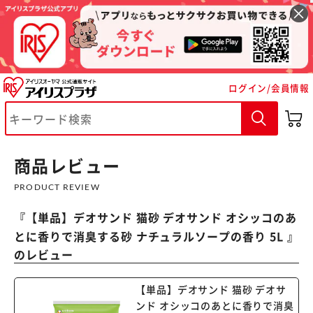
ログイン/会員情報
※ご確認ください
カートに入れる
購入手続きへ
商品レビュー
PRODUCT REVIEW
『
【単品】デオサンド 猫砂 デオサンド オシッコのあ
とに香りで消臭する砂 ナチュラルソープの香り 5L
』
のレビュー
【単品】デオサンド 猫砂 デオサ
ンド オシッコのあとに香りで消臭