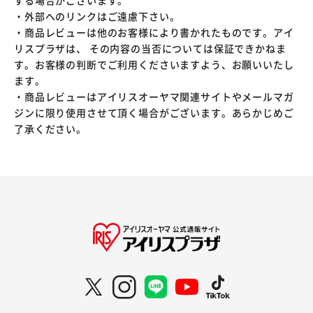
する場合がございます。
・外部へのリンクはご遠慮下さい。
・商品レビューは他のお客様により書かれたものです。アイ
リスプラザは、 その内容の当否については保証できかねま
す。お客様の判断でご利用くださいますよう、お願いいたし
ます。
・商品レビューはアイリスオーヤマ関連サイトやメールマガ
ジンに限り使用させて頂く場合がございます。あらかじめご
了承ください。