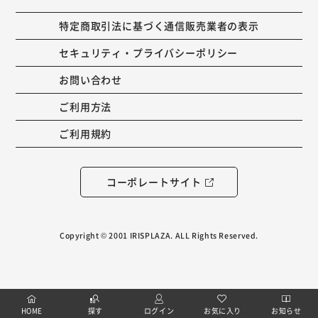
特定商取引法に基づく通信販売業者の表示
セキュリティ・プライバシーポリシー
お問い合わせ
ご利用方法
ご利用規約
コーポレートサイト
Copyright © 2001 IRISPLAZA. ALL Rights Reserved.
HOME
探す
ログイン
お気に入り
お知らせ