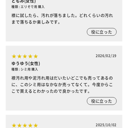
ともみ(女性)
種類 : エリそで用 購入
襟に試したら、汚れが落ちました。どれくらいの汚れ
まで落ちるか楽しみです。
役に立った
2026/02/19
ゆうゆう(女性)
種類 : シミ用 購入
襟汚れ用や泥汚れ用はだいたいどこでも売ってあるの
に、このシミ用はなかなか売ってなくて。今度からこ
こで買えるとわかったので良かったです。
役に立った
2025/10/02