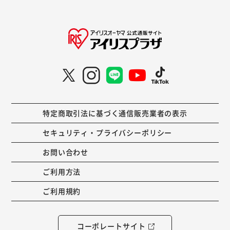
特定商取引法に基づく通信販売業者の表示
セキュリティ・プライバシーポリシー
お問い合わせ
ご利用方法
ご利用規約
コーポレートサイト