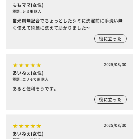
ももママ(女性)
種類 : シミ用 購入
蛍光剤無配合でちょっとしたシミに洗濯前に手洗い無
く使えて綺麗に洗えて助かりました〜
役に立った
2025/08/30
あいねぇ(女性)
種類 : エリそで用 購入
あると便利そうです。
役に立った
2025/08/30
あいねぇ(女性)