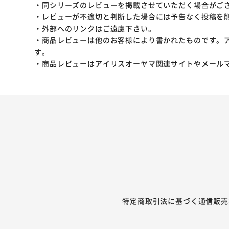
・同シリーズのレビューを掲載させていただく場合がご
・レビューが不適切と判断した場合には予告なく投稿を
・外部へのリンクはご遠慮下さい。
・商品レビューは他のお客様により書かれたものです。
す。
・商品レビューはアイリスオーヤマ関連サイトやメール
特定商取引法に基づく通信販売