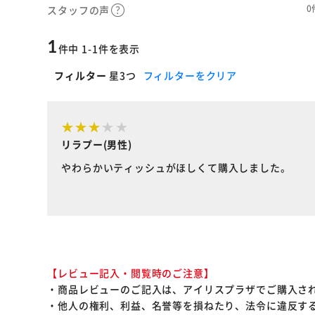
0
スタッフの声
1
件中 1-1件を表示
フィルター
星3つ
フィルターをクリア
リラプー(男性)
やわらかいティッシュがほしくて購入しました。
【レビュー記入・閲覧時のご注意】
・商品レビューのご記入は、アイリスプラザでご購入さ
・他人の権利、利益、名誉等を損ねたり、法令に違反す