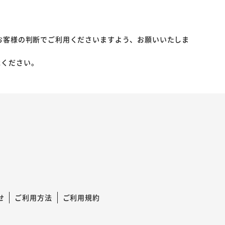
お客様の判断でご利用くださいますよう、お願いいたしま
承ください。
せ
ご利用方法
ご利用規約