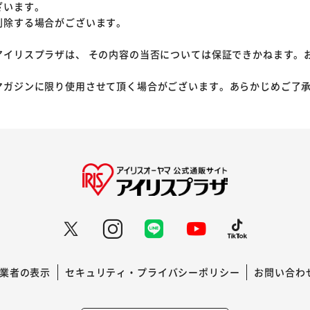
ざいます。
削除する場合がございます。
アイリスプラザは、 その内容の当否については保証できかねます。
マガジンに限り使用させて頂く場合がございます。あらかじめご了
業者の表示
セキュリティ・プライバシーポリシー
お問い合わ