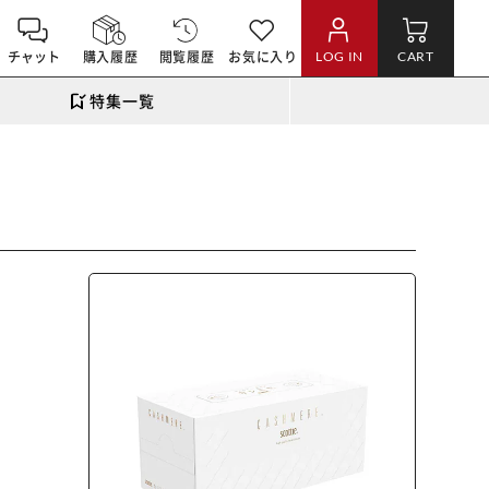
チャット
購入履歴
閲覧履歴
お気に入り
LOG IN
CART
特集一覧