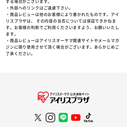
する場合がございます。
・外部へのリンクはご遠慮下さい。
・商品レビューは他のお客様により書かれたものです。アイ
リスプラザは、 その内容の当否については保証できかねま
す。お客様の判断でご利用くださいますよう、お願いいたし
ます。
・商品レビューはアイリスオーヤマ関連サイトやメールマガ
ジンに限り使用させて頂く場合がございます。あらかじめご
了承ください。