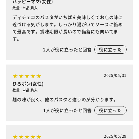
ハッピーママ(女性)
数量 : 単品 購入
ディチェコのパスタがいちばん美味しくてお店の味に
近づける気がします。しっかり湯がいてソースに絡め
て最高です。賞味期限が長いので備蓄にも向いてま
す。
2
人が役に立ったと回答
役に立った
2025/05/31
ひろポン(女性)
数量 : 単品 購入
麺の味が良く、他のパスタと違うのが分かります。
1
人が役に立ったと回答
役に立った
2025/05/29