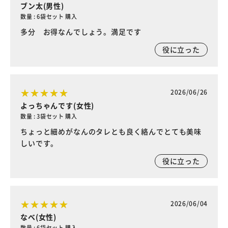
ブン太(男性)
数量 : 6袋セット 購入
多分 お得なんでしょう。満足です
役に立った
2026/06/26
よっちゃんです(女性)
数量 : 3袋セット 購入
ちょっと細めがなんのタレとも良く絡んでとても美味
しいです。
役に立った
2026/06/04
なべ(女性)
数量 : 6袋セット 購入