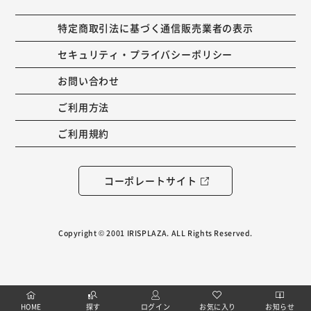
特定商取引法に基づく通信販売業者の表示
セキュリティ・プライバシーポリシー
お問い合わせ
ご利用方法
ご利用規約
コーポレートサイト
Copyright © 2001 IRISPLAZA. ALL Rights Reserved.
HOME
探す
ログイン
お気に入り
お知らせ