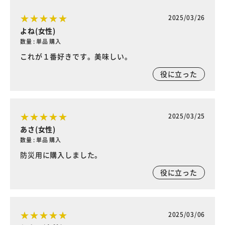
2025/03/26
よね(女性)
数量 : 単品 購入
これが１番好きです。美味しい。
役に立った
2025/03/25
あさ(女性)
数量 : 単品 購入
防災用に購入しました。
役に立った
2025/03/06