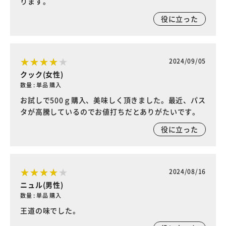
ります。
役に立った
2024/09/05
クック(女性)
数量 : 単品 購入
お試しで500ｇ購入、美味しく頂きました。最近、パス
タが高騰しているのでお値打ちだとありがたいです。
役に立った
2024/08/16
ニュル(男性)
数量 : 単品 購入
王道の味でした。