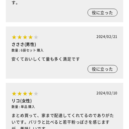
す。
役に立った
2024/02/21
さささ(男性)
数量 : 6袋セット 購入
安くておいしくて量も多く満足です
役に立った
2024/02/10
リコ(女性)
数量 : 単品 購入
まとめ買って、家まで配達してくれてるのでありがた
いです。バリラと比べると若干粉っぽさを感じます
が、美味しいです。