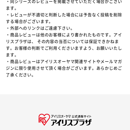
・同シリーズのレビューを掲載させていただく場合がござい
ます。
・レビューが不適切と判断した場合には予告なく投稿を削除
する場合がございます。
・外部へのリンクはご遠慮下さい。
・商品レビューは他のお客様により書かれたものです。アイ
リスプラザは、 その内容の当否については保証できかねま
す。お客様の判断でご利用くださいますよう、お願いいたし
ます。
・商品レビューはアイリスオーヤマ関連サイトやメールマガ
ジンに限り使用させて頂く場合がございます。あらかじめご
了承ください。