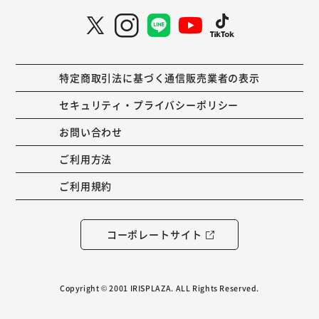
特定商取引法に基づく通信販売業者の表示
セキュリティ・プライバシーポリシー
お問い合わせ
ご利用方法
ご利用規約
コーポレートサイト
Copyright © 2001 IRISPLAZA. ALL Rights Reserved.