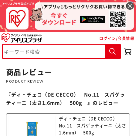
ログイン/会員情報
商品レビュー
PRODUCT REVIEW
『
ディ・チェコ（DE CECCO） No.11 スパゲッ
ティーニ（太さ1.6mm） 500g
』のレビュー
ディ・チェコ（DE CECCO）
No.11 スパゲッティーニ（太さ
1.6mm） 500g