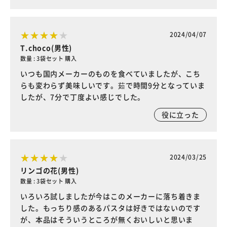
2024/04/07
T.choco(男性)
数量 : 3袋セット 購入
いつも国内メーカーのものを食べていましたが、こち
らも変わらず美味しいです。茹で時間9分となっていま
したが、7分で丁度よい感じでした。
役に立った
2024/03/25
リンゴの花(男性)
数量 : 3袋セット 購入
いろいろ試しましたが今はこのメーカーに落ち着きま
した。もっちり感のあるパスタは好きではないのです
が、本品はそういうところが無くおいしいと思いま