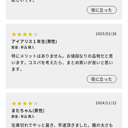
役に立った
2025/02/28
アイアリス１年生(男性)
数量 : 単品 購入
特にメリットはありません。お値段なりの品物だと思
います。コスパを考えたら、まとめ買いが良いと思い
ます。
役に立った
2024/11/12
またちゃん(男性)
数量 : 単品 購入
在庫切れでやっと届き、早速頂きました。麺の太さも