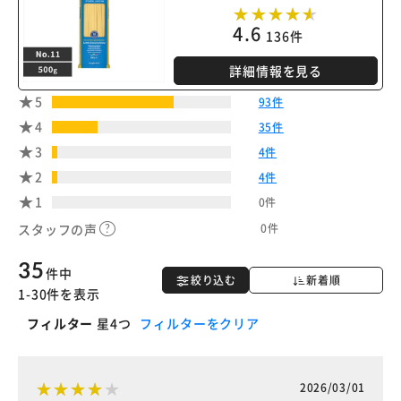
※ご確認ください
4.6
136件
カートに入れる
購入手続きへ
詳細情報を見る
5
93件
4
35件
3
4件
2
4件
1
0件
0件
スタッフの声
35
件中
絞り込む
新着順
1-30件を表示
フィルター
星4つ
フィルターをクリア
2026/03/01