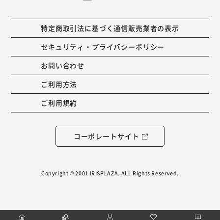
特定商取引法に基づく通信販売業者の表示
セキュリティ・プライバシーポリシー
お問い合わせ
ご利用方法
ご利用規約
コーポレートサイト
Copyright © 2001 IRISPLAZA. ALL Rights Reserved.