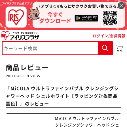
ログイン/会員情報
※ご確認ください
カートに入れる
購入手続きへ
商品レビュー
PRODUCT REVIEW
『
MiCOLA ウルトラファインバブル クレンジングシ
ャワーヘッド シェルホワイト【ラッピング対象商品
黒色】
』のレビュー
MiCOLA ウルトラファインバブル
クレンジングシャワーヘッド シェ