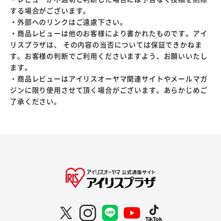
する場合がございます。
・外部へのリンクはご遠慮下さい。
・商品レビューは他のお客様により書かれたものです。アイ
リスプラザは、 その内容の当否については保証できかねま
す。お客様の判断でご利用くださいますよう、お願いいたし
ます。
・商品レビューはアイリスオーヤマ関連サイトやメールマガ
ジンに限り使用させて頂く場合がございます。あらかじめご
了承ください。