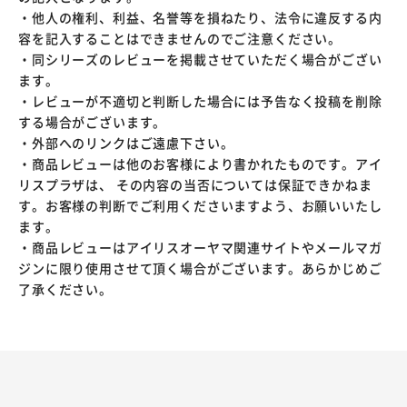
・他人の権利、利益、名誉等を損ねたり、法令に違反する内
容を記入することはできませんのでご注意ください。
・同シリーズのレビューを掲載させていただく場合がござい
ます。
・レビューが不適切と判断した場合には予告なく投稿を削除
する場合がございます。
・外部へのリンクはご遠慮下さい。
・商品レビューは他のお客様により書かれたものです。アイ
リスプラザは、 その内容の当否については保証できかねま
す。お客様の判断でご利用くださいますよう、お願いいたし
ます。
・商品レビューはアイリスオーヤマ関連サイトやメールマガ
ジンに限り使用させて頂く場合がございます。あらかじめご
了承ください。