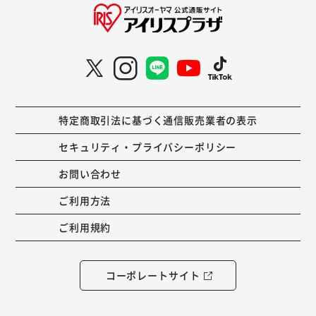
特定商取引法に基づく通信販売業者の表示
セキュリティ・プライバシーポリシー
お問い合わせ
ご利用方法
ご利用規約
コーポレートサイト