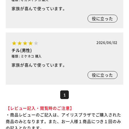
家族が喜んで使っています。
役に立った
2026/06/02
チル(男性)
種類 : ミケネコ 購入
家族が喜んで使っています。
役に立った
1
【レビュー記入・閲覧時のご注意】
・商品レビューのご記入は、アイリスプラザでご購入された
商品のみとなります。また、お一人様１商品につき１回のみ
の記入となります。