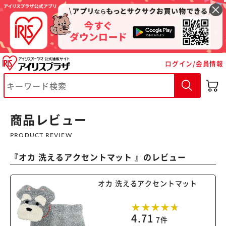
ログイン/会員情報
※ご確認ください
カートに入れる
購入手続きへ
商品レビュー
PRODUCT REVIEW
『
オカ 洗えるアクセントマット
』のレビュー
オカ 洗えるアクセントマット
4.71
7件