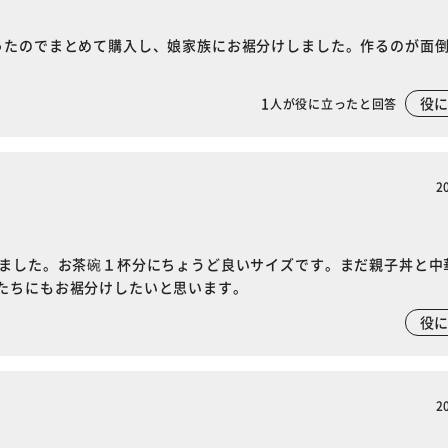
ったのでまとめて購入し、娘家族にお裾分けしました。作るのが面
1
役
人が役に立ったと回答
2
しました。お茶碗１杯分にちょうど良いサイズです。まだ親子丼と中
たちにもお裾分けしたいと思います。
役
2