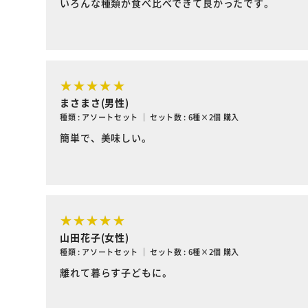
いろんな種類が食べ比べできて良かったです。
まさまさ(男性)
種類 : アソートセット ｜ セット数 : 6種×2個 購入
簡単で、美味しい。
山田花子(女性)
種類 : アソートセット ｜ セット数 : 6種×2個 購入
離れて暮らす子どもに。