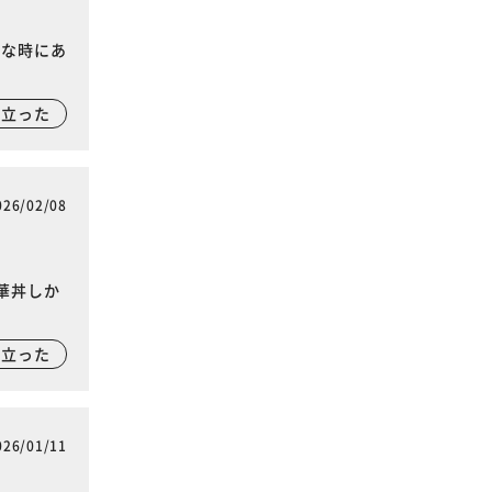
倒な時にあ
に立った
026/02/08
華丼しか
に立った
026/01/11