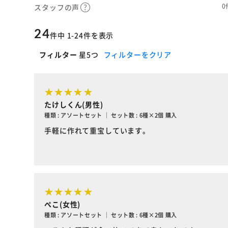
0
スタッフの声
24
件中 1-24件を表示
フィルター
星5つ
フィルターをクリア
たけしくん(男性)
種類 : アソートセット ｜ セット数 : 6種×2個 購入
手軽に作れて重宝しています。
ぺこ(女性)
種類 : アソートセット ｜ セット数 : 6種×2個 購入