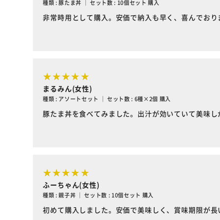
種類 : 豚たま丼 ｜ セット数 : 10個セット 購入
非常時用として購入。安価で納入も早く、喜んでおり
まるみん(女性)
種類 : アソートセット ｜ セット数 : 6種×2個 購入
豚たま丼を食べてみました。出汁が効いていて美味し
ふーちゃん(女性)
種類 : 親子丼 ｜ セット数 : 10個セット 購入
初めて購入しました。安価で美味しく、賞味期限が長