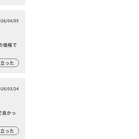
026/04/05
の価格で
に立った
026/03/24
で良かっ
に立った