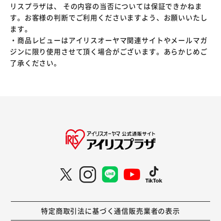
リスプラザは、 その内容の当否については保証できかねま
す。お客様の判断でご利用くださいますよう、お願いいたし
ます。
・商品レビューはアイリスオーヤマ関連サイトやメールマガ
ジンに限り使用させて頂く場合がございます。あらかじめご
了承ください。
特定商取引法に基づく通信販売業者の表示