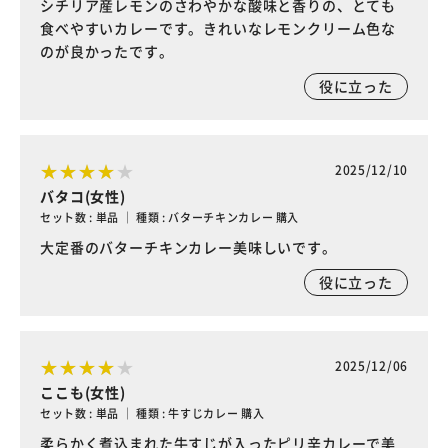
シチリア産レモンのさわやかな酸味と香りの、とても
食べやすいカレーです。きれいなレモンクリーム色な
のが良かったです。
役に立った
2025/12/10
バタコ(女性)
セット数 : 単品 ｜ 種類 : バターチキンカレー 購入
大定番のバターチキンカレー美味しいです。
役に立った
2025/12/06
ここも(女性)
セット数 : 単品 ｜ 種類 : 牛すじカレー 購入
柔らかく煮込まれた牛すじが入ったピリ辛カレーで美