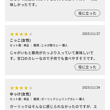
味しかったです。
役に立った
2025/11/27
こっこ(女性)
セット数 : 単品 ｜ 種類 : じゃが豚カレー 購入
じゃがいもと豚肉がたっぷり入っていて美味しいで
す。甘口のカレーなので子供でも食べやすそうです。
役に立った
2025/11/24
ゆっけ(女性)
セット数 : 単品 ｜ 種類 : ガーリックシュリンプカレー 購入
ガーリックはそんなに感じられなかったのですが、エ