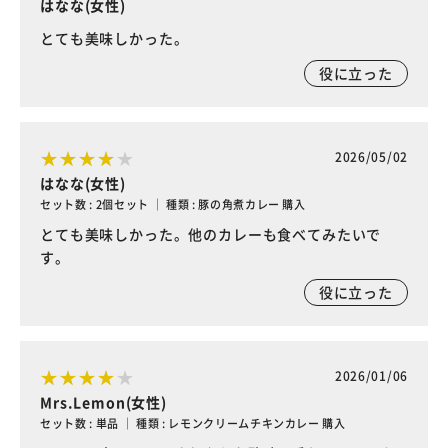
はなな(女性)
とても美味しかった。
役に立った
2026/05/02
はなな(女性)
セット数 : 2個セット ｜ 種類 : 豚の角煮カレー 購入
とても美味しかった。他のカレーも食べてみたいで
す。
役に立った
2026/01/06
Mrs.Lemon(女性)
セット数 : 単品 ｜ 種類 : レモンクリームチキンカレー 購入