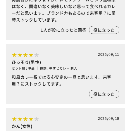
はなく、間違いなく美味しいなと思って食べれるカレ
ーだと思います。ブランド力もあるので来客用？に常
時ストックしています。
1
人が役に立ったと回答
役に立った
2025/09/11
ひっそり(男性)
セット数 : 単品 ｜ 種類 : 牛すじカレー 購入
和風カレー系では安心安定の一品と思います。来客
用？にストックしてます。
役に立った
2025/09/10
かん(女性)