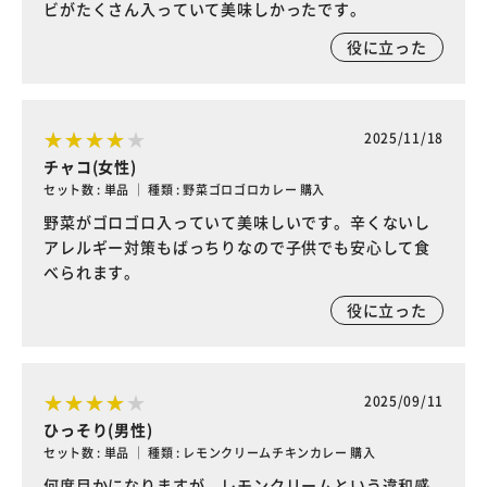
ビがたくさん入っていて美味しかったです。
役に立った
2025/11/18
チャコ(女性)
セット数 : 単品 ｜ 種類 : 野菜ゴロゴロカレー 購入
野菜がゴロゴロ入っていて美味しいです。辛くないし
アレルギー対策もばっちりなので子供でも安心して食
べられます。
役に立った
2025/09/11
ひっそり(男性)
セット数 : 単品 ｜ 種類 : レモンクリームチキンカレー 購入
何度目かになりますが、レモンクリームという違和感