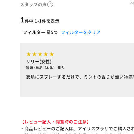
0
スタッフの声
1
件中 1-1件を表示
フィルター
星5つ
フィルターをクリア
リリー(女性)
種類 : 単品（本体） 購入
衣類にスプレーするだけで、ミントの香りが漂い冷涼
【レビュー記入・閲覧時のご注意】
・商品レビューのご記入は、アイリスプラザでご購入さ