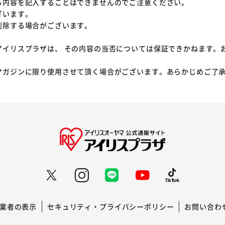
る内容を記入することはできませんのでご注意ください。
ざいます。
削除する場合がございます。
アイリスプラザは、 その内容の当否については保証できかねます。
マガジンに限り使用させて頂く場合がございます。あらかじめご了
業者の表示
セキュリティ・プライバシーポリシー
お問い合わ