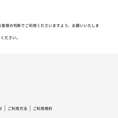
お客様の判断でご利用くださいますよう、お願いいたしま
承ください。
せ
ご利用方法
ご利用規約