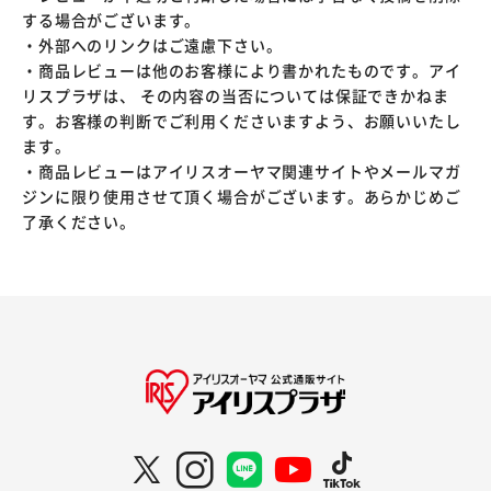
する場合がございます。
・外部へのリンクはご遠慮下さい。
・商品レビューは他のお客様により書かれたものです。アイ
リスプラザは、 その内容の当否については保証できかねま
す。お客様の判断でご利用くださいますよう、お願いいたし
ます。
・商品レビューはアイリスオーヤマ関連サイトやメールマガ
ジンに限り使用させて頂く場合がございます。あらかじめご
了承ください。