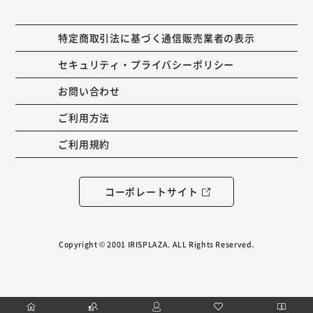
特定商取引法に基づく通信販売業者の表示
セキュリティ・プライバシーポリシー
お問い合わせ
ご利用方法
ご利用規約
コーポレートサイト
Copyright © 2001 IRISPLAZA. ALL Rights Reserved.