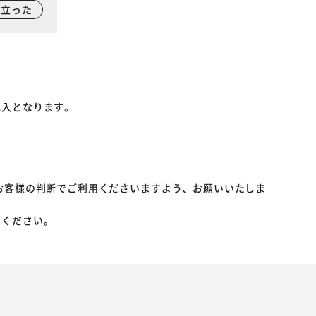
に立った
記入となります。
お客様の判断でご利用くださいますよう、お願いいたしま
承ください。