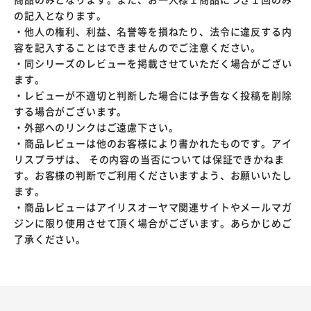
の記入となります。
・他人の権利、利益、名誉等を損ねたり、法令に違反する内
容を記入することはできませんのでご注意ください。
・同シリーズのレビューを掲載させていただく場合がござい
ます。
・レビューが不適切と判断した場合には予告なく投稿を削除
する場合がございます。
・外部へのリンクはご遠慮下さい。
・商品レビューは他のお客様により書かれたものです。アイ
リスプラザは、 その内容の当否については保証できかねま
す。お客様の判断でご利用くださいますよう、お願いいたし
ます。
・商品レビューはアイリスオーヤマ関連サイトやメールマガ
ジンに限り使用させて頂く場合がございます。あらかじめご
了承ください。