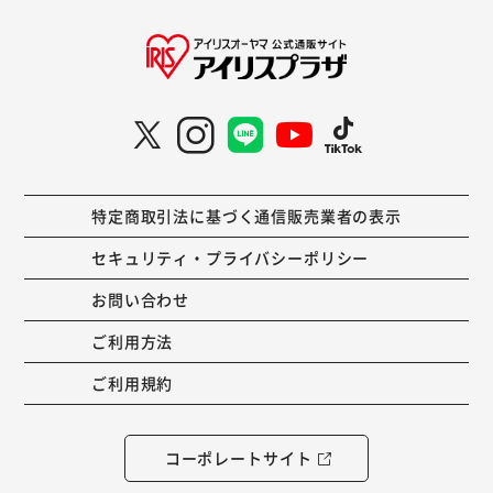
特定商取引法に基づく通信販売業者の表示
セキュリティ・プライバシーポリシー
お問い合わせ
ご利用方法
ご利用規約
コーポレートサイト