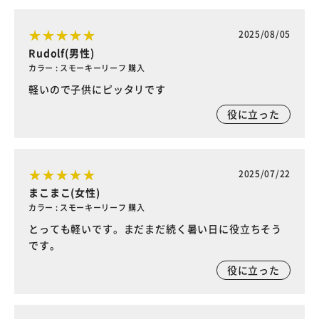
2025/08/05
Rudolf(男性)
カラー : スモーキーリーフ 購入
軽いので子供にピッタリです
役に立った
2025/07/22
まこまこ(女性)
カラー : スモーキーリーフ 購入
とっても軽いです。まだまだ続く暑い日に役立ちそう
です。
役に立った