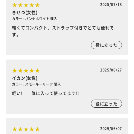
2025/07/18
きせつ(女性)
カラー : パンナホワイト 購入
軽くてコンパクト、ストラップ付きでとても便利で
す。
役に立った
2025/06/27
イカン(女性)
カラー : スモーキーリーフ 購入
軽い! 気に入って使ってます!!
役に立った
2025/06/07