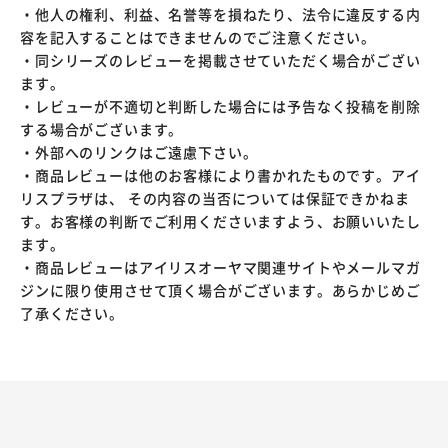
・他人の権利、利益、名誉等を損ねたり、法令に違反する内
容を記入することはできませんのでご注意ください。
・同シリーズのレビューを掲載させていただく場合がござい
ます。
・レビューが不適切と判断した場合には予告なく投稿を削除
する場合がございます。
・外部へのリンクはご遠慮下さい。
・商品レビューは他のお客様により書かれたものです。アイ
リスプラザは、 その内容の当否については保証できかねま
す。お客様の判断でご利用くださいますよう、お願いいたし
ます。
・商品レビューはアイリスオーヤマ関連サイトやメールマガ
ジンに限り使用させて頂く場合がございます。あらかじめご
了承ください。