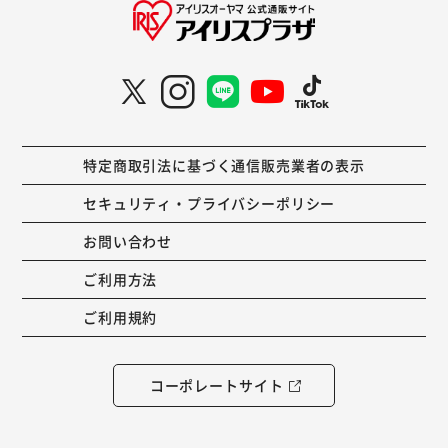
特定商取引法に基づく通信販売業者の表示
セキュリティ・プライバシーポリシー
お問い合わせ
ご利用方法
ご利用規約
コーポレートサイト