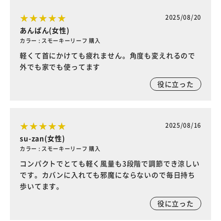
2025/08/20
あんぱん(女性)
カラー : スモーキーリーフ 購入
軽くて首にかけても疲れません。角度も変えれるので
外でも家でも使ってます
役に立った
2025/08/16
su-zan(女性)
カラー : スモーキーリーフ 購入
コンパクトでとても軽く風量も3段階で調節でき涼しい
です。カバンに入れても邪魔にならないので毎日持ち
歩いてます。
役に立った