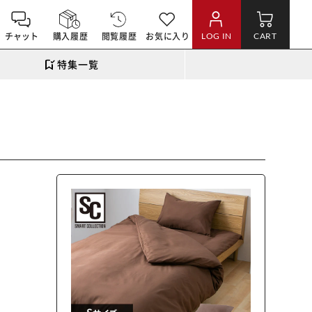
チャット
購入履歴
閲覧履歴
お気に入り
LOG IN
CART
特集一覧