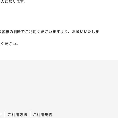
記入となります。
お客様の判断でご利用くださいますよう、お願いいたしま
承ください。
せ
ご利用方法
ご利用規約