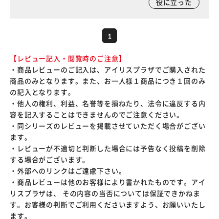
役に立った
1
【レビュー記入・閲覧時のご注意】
・商品レビューのご記入は、アイリスプラザでご購入された
商品のみとなります。また、お一人様１商品につき１回のみ
の記入となります。
・他人の権利、利益、名誉等を損ねたり、法令に違反する内
容を記入することはできませんのでご注意ください。
・同シリーズのレビューを掲載させていただく場合がござい
ます。
・レビューが不適切と判断した場合には予告なく投稿を削除
する場合がございます。
・外部へのリンクはご遠慮下さい。
・商品レビューは他のお客様により書かれたものです。アイ
リスプラザは、 その内容の当否については保証できかねま
す。お客様の判断でご利用くださいますよう、お願いいたし
ます。