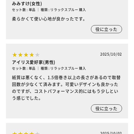
みみすけ(女性)
セット数 : 単品 ｜ 種類 : リラックスブルー 購入
柔らかくて使い心地が良かったです。
役に立った
2025/10/02
アイリス愛好家(男性)
セット数 : 単品 ｜ 種類 : リラックスブルー 購入
紙質は悪くなく、1.5倍巻き以上の長さがあるので取替
回数が少なくて済みます。可愛いデザインも良かった
のですが、コストパフォーマンス的にはもう少しとい
う感じでした。
役に立った
2025/10/02