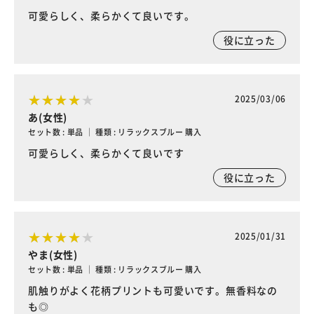
可愛らしく、柔らかくて良いです。
役に立った
2025/03/06
あ(女性)
セット数 : 単品 ｜ 種類 : リラックスブルー 購入
可愛らしく、柔らかくて良いです
役に立った
2025/01/31
やま(女性)
セット数 : 単品 ｜ 種類 : リラックスブルー 購入
肌触りがよく花柄プリントも可愛いです。無香料なの
も◎