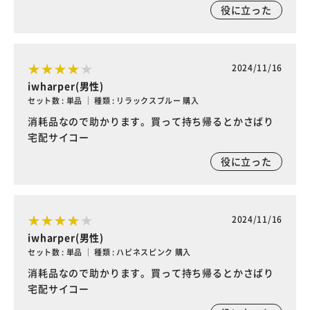
役に立った
2024/11/16
iwharper(男性)
セット数 : 単品 ｜ 種類 : リラックスブルー 購入
消耗品なので助かります。買って持ち帰るとかさばり
宅配サイコー
役に立った
2024/11/16
iwharper(男性)
セット数 : 単品 ｜ 種類 : ハピネスピンク 購入
消耗品なので助かります。買って持ち帰るとかさばり
宅配サイコー