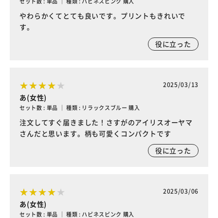
セット数 : 単品 ｜ 種類 : ハピネスピンク 購入
やわらかくてとても良いです。プリントもきれいで
す。
役に立った
2025/03/13
あ(女性)
セット数 : 単品 ｜ 種類 : リラックスブルー 購入
注文してすぐ届きました！さすがのアイリスオーヤマ
さんだと思います。柄も可愛くコンパクトです
役に立った
2025/03/06
あ(女性)
セット数 : 単品 ｜ 種類 : ハピネスピンク 購入