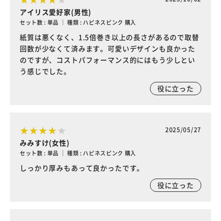
アイリス愛好家(男性)
セット数 : 単品 ｜ 種類 : ハピネスピンク 購入
紙質は悪くなく、1.5倍巻き以上の長さがあるので取替
回数が少なくて済みます。可愛いデザインも良かった
のですが、コストパフォーマンス的にはもう少しとい
う感じでした。
役に立った
2025/05/27
みみすけ(女性)
セット数 : 単品 ｜ 種類 : ハピネスピンク 購入
しっかり厚みもあって良かったです。
役に立った