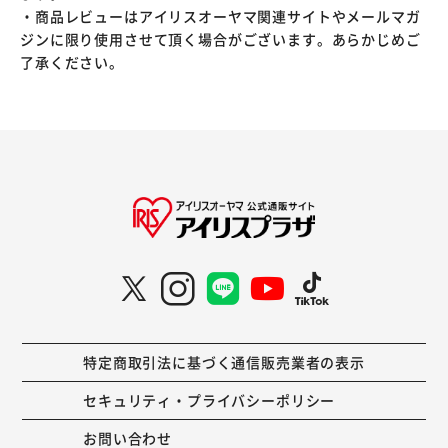
・商品レビューはアイリスオーヤマ関連サイトやメールマガ
ジンに限り使用させて頂く場合がございます。あらかじめご
了承ください。
特定商取引法に基づく通信販売業者の表示
セキュリティ・プライバシーポリシー
お問い合わせ