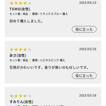
2025/05/13
TOMO(女性)
セット数 : 単品 ｜ 種類 : リラックスブルー 購入
初めて購入しました。
役に立った
2025/03/25
あさ(女性)
セット数 : 単品 ｜ 種類 : ハピネスピンク 購入
花柄がかわいいです。香りが無いのも嬉しいです。
役に立った
2025/03/16
すみりん(女性)