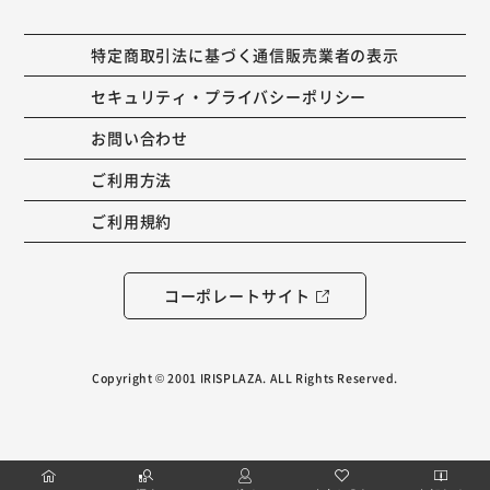
特定商取引法に基づく通信販売業者の表示
セキュリティ・プライバシーポリシー
お問い合わせ
ご利用方法
ご利用規約
コーポレートサイト
Copyright © 2001 IRISPLAZA. ALL Rights Reserved.