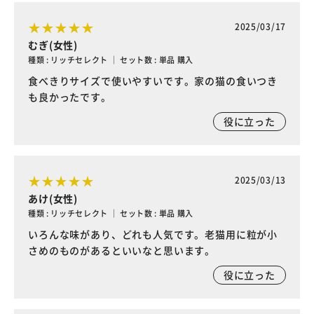
2025/03/17
むぎ(女性)
種類 : リッチセレクト ｜ セット数 : 単品 購入
食べきりサイズで使いやすいです。家の猫の食いつき
も良かったです。
役に立った
2025/03/13
あけ(女性)
種類 : リッチセレクト ｜ セット数 : 単品 購入
いろんな味があり、どれも人気です。老猫用に粒が小
さめのものがあるといいなと思います。
役に立った