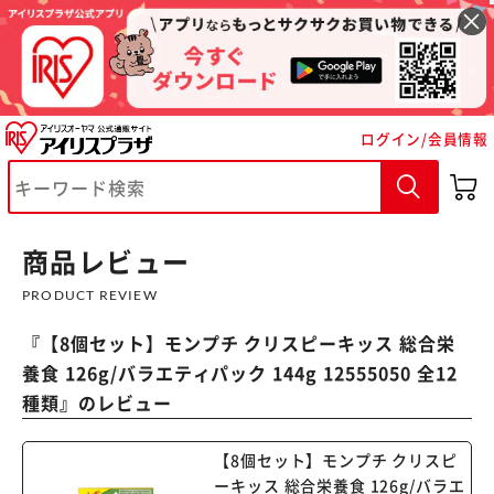
ログイン/会員情報
※ご確認ください
商品レビュー
カートに入れる
購入手続きへ
PRODUCT REVIEW
『
【8個セット】モンプチ クリスピーキッス 総合栄
養食 126g/バラエティパック 144g 12555050 全12
種類
』のレビュー
【8個セット】モンプチ クリスピ
ーキッス 総合栄養食 126g/バラエ