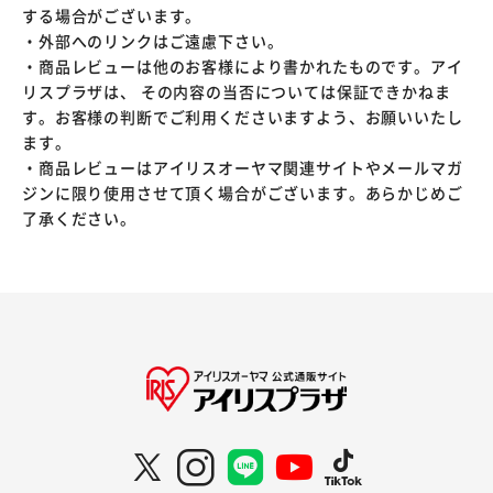
する場合がございます。
・外部へのリンクはご遠慮下さい。
・商品レビューは他のお客様により書かれたものです。アイ
リスプラザは、 その内容の当否については保証できかねま
す。お客様の判断でご利用くださいますよう、お願いいたし
ます。
・商品レビューはアイリスオーヤマ関連サイトやメールマガ
ジンに限り使用させて頂く場合がございます。あらかじめご
了承ください。