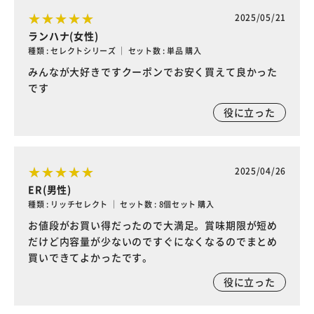
2025/05/21
ランハナ(女性)
種類 : セレクトシリーズ ｜ セット数 : 単品 購入
みんなが大好きですクーポンでお安く買えて良かった
です
役に立った
2025/04/26
ER(男性)
種類 : リッチセレクト ｜ セット数 : 8個セット 購入
お値段がお買い得だったので大満足。賞味期限が短め
だけど内容量が少ないのですぐになくなるのでまとめ
買いできてよかったです。
役に立った