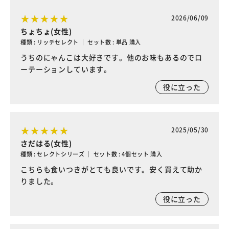
2026/06/09
ちょちょ(女性)
種類 : リッチセレクト ｜ セット数 : 単品 購入
うちのにゃんこは大好きです。他のお味もあるのでロ
ーテーションしています。
役に立った
2025/05/30
さだはる(女性)
種類 : セレクトシリーズ ｜ セット数 : 4個セット 購入
こちらも食いつきがとても良いです。安く買えて助か
りました。
役に立った