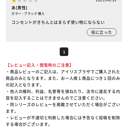
あ(男性)
カラー : ブラック 購入
コンセントがきちんとはまらず使い物にならない
役に立った
1
【レビュー記入・閲覧時のご注意】
・商品レビューのご記入は、アイリスプラザでご購入された
商品のみとなります。また、お一人様１商品につき１回のみ
の記入となります。
・他人の権利、利益、名誉等を損ねたり、法令に違反する内
容を記入することはできませんのでご注意ください。
・同シリーズのレビューを掲載させていただく場合がござい
ます。
・レビューが不適切と判断した場合には予告なく投稿を削除
する場合がございます。