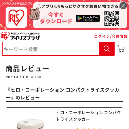
ログイン/会員情報
※ご確認ください
カートに入れる
購入手続きへ
商品レビュー
PRODUCT REVIEW
『
ヒロ・コーポレーション コンパクトライスクッカ
ー
』のレビュー
ヒロ・コーポレーション コンパク
トライスクッカー