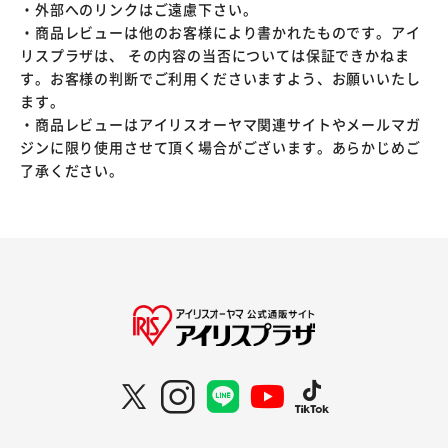
・外部へのリンクはご遠慮下さい。
・商品レビューは他のお客様により書かれたものです。アイ
リスプラザは、 その内容の当否については保証できかねま
す。お客様の判断でご利用くださいますよう、お願いいたし
ます。
・商品レビューはアイリスオーヤマ関連サイトやメールマガ
ジンに限り使用させて頂く場合がございます。あらかじめご
了承ください。