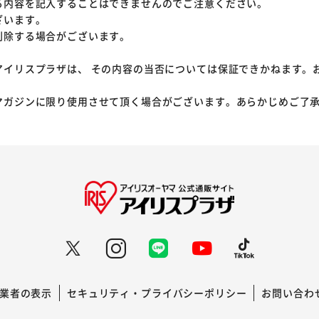
る内容を記入することはできませんのでご注意ください。
ざいます。
削除する場合がございます。
アイリスプラザは、 その内容の当否については保証できかねます。
マガジンに限り使用させて頂く場合がございます。あらかじめご了
業者の表示
セキュリティ・プライバシーポリシー
お問い合わ