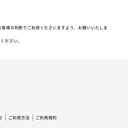
お客様の判断でご利用くださいますよう、お願いいたしま
承ください。
せ
ご利用方法
ご利用規約