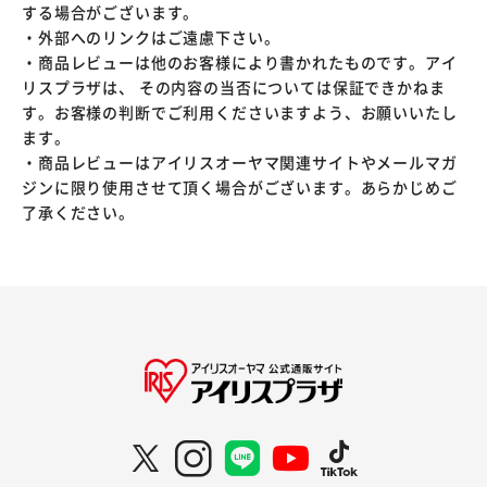
する場合がございます。
・外部へのリンクはご遠慮下さい。
・商品レビューは他のお客様により書かれたものです。アイ
リスプラザは、 その内容の当否については保証できかねま
す。お客様の判断でご利用くださいますよう、お願いいたし
ます。
・商品レビューはアイリスオーヤマ関連サイトやメールマガ
ジンに限り使用させて頂く場合がございます。あらかじめご
了承ください。