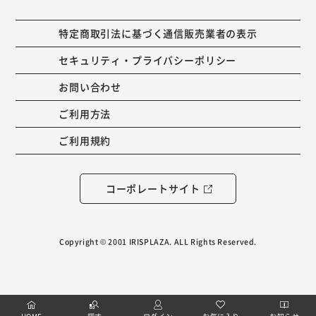
特定商取引法に基づく通信販売業者の表示
セキュリティ・プライバシーポリシー
お問い合わせ
ご利用方法
ご利用規約
コーポレートサイト
Copyright © 2001 IRISPLAZA. ALL Rights Reserved.