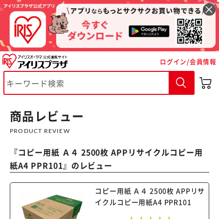
ログイン/会員情報
※ご確認ください
カートに入れる
購入手続きへ
商品レビュー
PRODUCT REVIEW
『
コピー用紙 Ａ４ 2500枚 APPリサイクルコピー用
紙A4 PPR101
』のレビュー
コピー用紙 Ａ４ 2500枚 APPリサ
イクルコピー用紙A4 PPR101