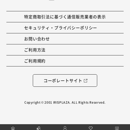
特定商取引法に基づく通信販売業者の表示
セキュリティ・プライバシーポリシー
お問い合わせ
ご利用方法
ご利用規約
コーポレートサイト
Copyright © 2001 IRISPLAZA. ALL Rights Reserved.