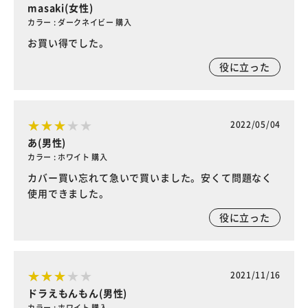
masaki(女性)
カラー : ダークネイビー 購入
お買い得でした。
役に立った
2022/05/04
あ(男性)
カラー : ホワイト 購入
カバー買い忘れて急いで買いました。安くて問題なく
使用できました。
役に立った
2021/11/16
ドラえもんもん(男性)
カラー : ホワイト 購入