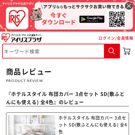
ログイン/会員情報
※ご確認ください
商品レビュー
カートに入れる
購入手続きへ
PRODUCT REVIEW
『
ホテルスタイル 布団カバー 3点セット SD(敷ふと
んにも使える) 全4色
』のレビュー
ホテルスタイル 布団カバー 3点セ
ット SD(敷ふとんにも使える) 全4
色