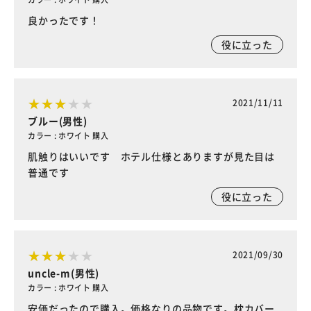
良かったです！
役に立った
2021/11/11
ブルー(男性)
カラー : ホワイト 購入
肌触りはいいです ホテル仕様とありますが見た目は
普通です
役に立った
2021/09/30
uncle-m(男性)
カラー : ホワイト 購入
安価だったので購入。価格なりの品物です。枕カバー