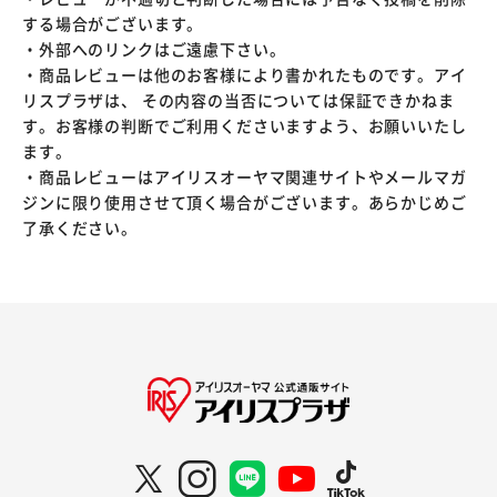
する場合がございます。
・外部へのリンクはご遠慮下さい。
・商品レビューは他のお客様により書かれたものです。アイ
リスプラザは、 その内容の当否については保証できかねま
す。お客様の判断でご利用くださいますよう、お願いいたし
ます。
・商品レビューはアイリスオーヤマ関連サイトやメールマガ
ジンに限り使用させて頂く場合がございます。あらかじめご
了承ください。