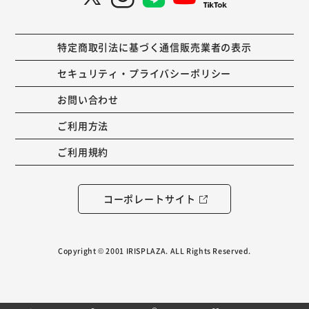
特定商取引法に基づく通信販売業者の表示
セキュリティ・プライバシーポリシー
お問い合わせ
ご利用方法
ご利用規約
コーポレートサイト
Copyright © 2001 IRISPLAZA. ALL Rights Reserved.