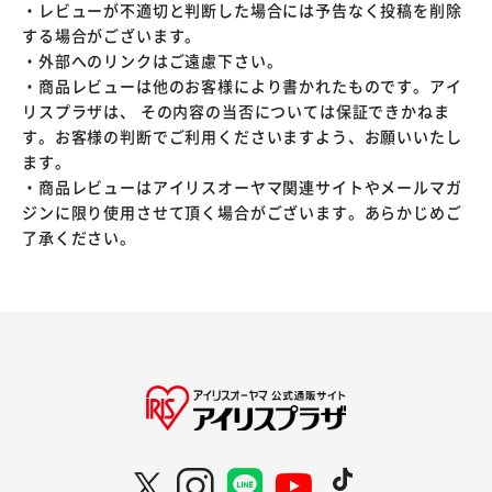
・レビューが不適切と判断した場合には予告なく投稿を削除
する場合がございます。
・外部へのリンクはご遠慮下さい。
・商品レビューは他のお客様により書かれたものです。アイ
リスプラザは、 その内容の当否については保証できかねま
す。お客様の判断でご利用くださいますよう、お願いいたし
ます。
・商品レビューはアイリスオーヤマ関連サイトやメールマガ
ジンに限り使用させて頂く場合がございます。あらかじめご
了承ください。