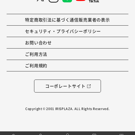
特定商取引法に基づく通信販売業者の表示
セキュリティ・プライバシーポリシー
お問い合わせ
ご利用方法
ご利用規約
コーポレートサイト
Copyright © 2001 IRISPLAZA. ALL Rights Reserved.