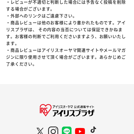
・レビューが不適切と判断した場合には予告なく投稿を削除
する場合がございます。
・外部へのリンクはご遠慮下さい。
・商品レビューは他のお客様により書かれたものです。アイ
リスプラザは、 その内容の当否については保証できかねま
す。お客様の判断でご利用くださいますよう、お願いいたし
ます。
・商品レビューはアイリスオーヤマ関連サイトやメールマガ
ジンに限り使用させて頂く場合がございます。あらかじめご
了承ください。