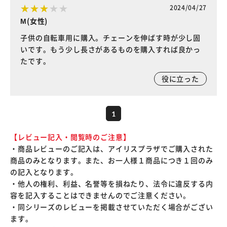
2024/04/27
М(女性)
子供の自転車用に購入。チェーンを伸ばす時が少し固
いです。もう少し長さがあるものを購入すれば良かっ
たです。
役に立った
1
【レビュー記入・閲覧時のご注意】
・商品レビューのご記入は、アイリスプラザでご購入された
商品のみとなります。また、お一人様１商品につき１回のみ
の記入となります。
・他人の権利、利益、名誉等を損ねたり、法令に違反する内
容を記入することはできませんのでご注意ください。
・同シリーズのレビューを掲載させていただく場合がござい
ます。