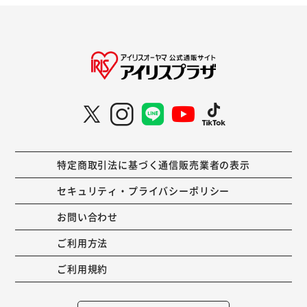
特定商取引法に基づく通信販売業者の表示
セキュリティ・プライバシーポリシー
お問い合わせ
ご利用方法
ご利用規約