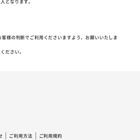
記入となります。
お客様の判断でご利用くださいますよう、お願いいたしま
承ください。
せ
ご利用方法
ご利用規約