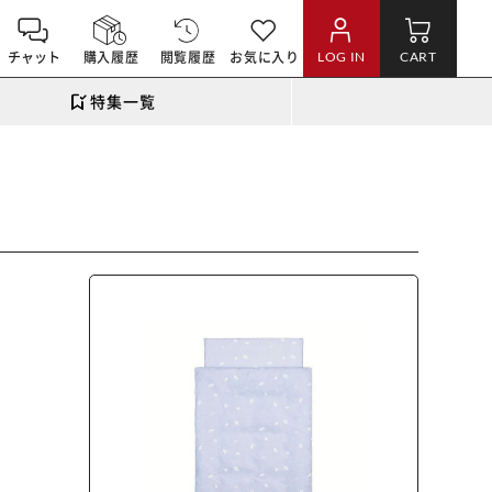
チャット
購入履歴
閲覧履歴
お気に入り
LOG IN
CART
特集一覧