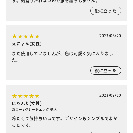
す。結露もたれないので服を濡らしません。
役に立った
2023/08/20
えにょん(女性)
まだ使用していませんが、色は可愛く気に入りまし
た。
役に立った
2023/08/10
にゃんた(女性)
カラー : グレーチェック 購入
冷たくて気持ちいぃです。デザインもシンプルでよか
ったです。