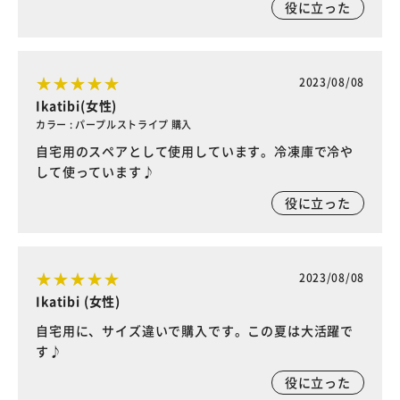
役に立った
2023/08/08
Ikatibi(女性)
カラー : パープルストライプ 購入
自宅用のスペアとして使用しています。冷凍庫で冷や
して使っています♪
役に立った
2023/08/08
Ikatibi (女性)
自宅用に、サイズ違いで購入です。この夏は大活躍で
す♪
役に立った