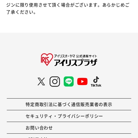
ジンに限り使用させて頂く場合がございます。あらかじめご
了承ください。
特定商取引法に基づく通信販売業者の表示
セキュリティ・プライバシーポリシー
お問い合わせ