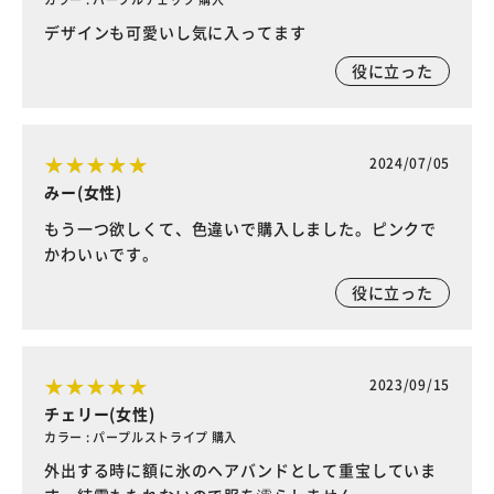
デザインも可愛いし気に入ってます
役に立った
2024/07/05
みー(女性)
もう一つ欲しくて、色違いで購入しました。ピンクで
かわいぃです。
役に立った
2023/09/15
チェリー(女性)
カラー : パープルストライプ 購入
外出する時に額に氷のヘアバンドとして重宝していま