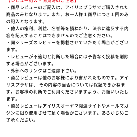
【レビュー記入・閲覧時のご注意】
・商品レビューのご記入は、アイリスプラザでご購入された
商品のみとなります。また、お一人様１商品につき１回のみ
の記入となります。
・他人の権利、利益、名誉等を損ねたり、法令に違反する内
容を記入することはできませんのでご注意ください。
・同シリーズのレビューを掲載させていただく場合がござい
ます。
・レビューが不適切と判断した場合には予告なく投稿を削除
する場合がございます。
・外部へのリンクはご遠慮下さい。
・商品レビューは他のお客様により書かれたものです。アイ
リスプラザは、 その内容の当否については保証できかねま
す。お客様の判断でご利用くださいますよう、お願いいたし
ます。
・商品レビューはアイリスオーヤマ関連サイトやメールマガ
ジンに限り使用させて頂く場合がございます。あらかじめご
了承ください。