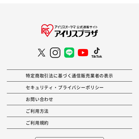
特定商取引法に基づく通信販売業者の表示
セキュリティ・プライバシーポリシー
お問い合わせ
ご利用方法
ご利用規約