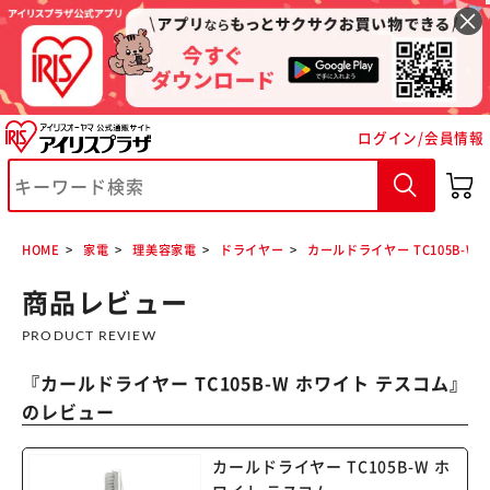
ログイン/会員情報
※ご確認ください
カートに入れる
購入手続きへ
HOME
家電
理美容家電
ドライヤー
カールドライヤー TC105B-W
商品レビュー
PRODUCT REVIEW
『
カールドライヤー TC105B-W ホワイト テスコム
』
のレビュー
カールドライヤー TC105B-W ホ