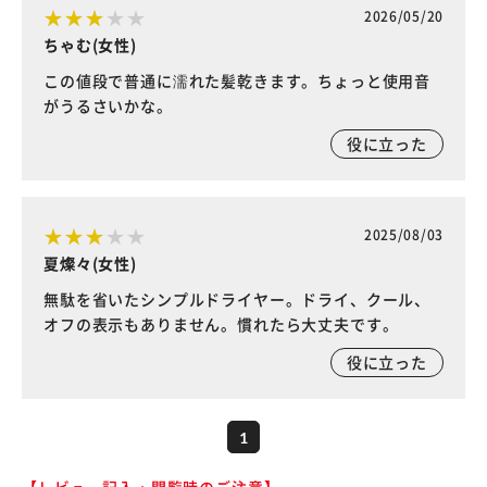
2026/05/20
ちゃむ(女性)
この値段で普通に濡れた髪乾きます。ちょっと使用音
がうるさいかな。
役に立った
2025/08/03
夏燦々(女性)
無駄を省いたシンプルドライヤー。ドライ、クール、
オフの表示もありません。慣れたら大丈夫です。
役に立った
1